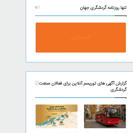
تنها روزنامه گردشگری جهان
گزارش آگهی های توریسم آنلاین برای فعالان صنعت
گردشگری