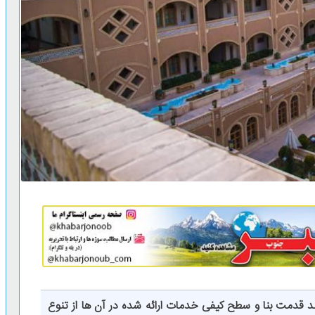
د قدمت بنا و سطح کیفی خدمات ارائه شده در آن ها از تنوع