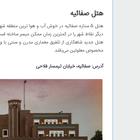
هتل صفائیه
هتل 5 ستاره صفائیه در خوش آب و هوا ترین منطقه 
دیگر نقاط شهر را در کمترین زمان ممکن میسر ساخته ا
هتل جدید شاهکاری از تلفیق معماری مدرن و سنتی با وی
مخصوص معلولین می‌باشد.
آدرس:
صفائیه، خیابان تیمسار فلاحی