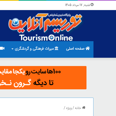
شنبه, 17 مرداد 1405
صفحه اصلی
میراث فرهنگی و گردشگری
خانه
/
ویژه
/