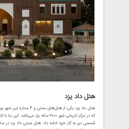
هتل داد یزد
هتل داد یزد یکی از هتل‌ها