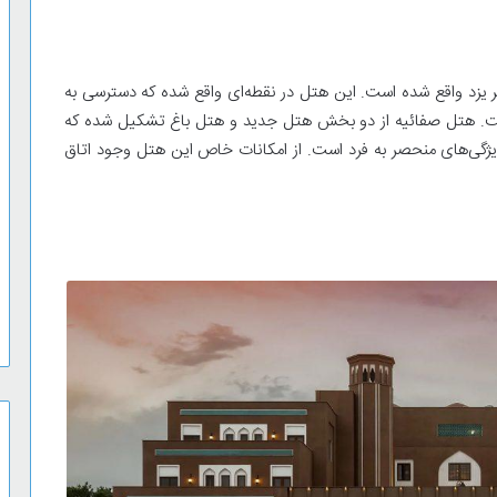
شهر یزد واقع شده است. این هتل در نقطه‌ای واقع شده که دسترسی به
ست. هتل صفائیه از دو بخش هتل جدید و هتل باغ تشکیل شده که
ژگی‌های منحصر به فرد است. از امکانات خاص این هتل وجود اتاق