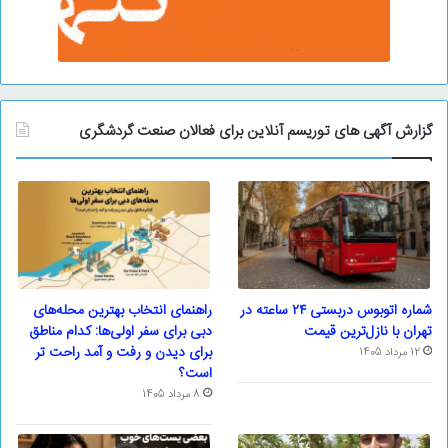
گزارش آگهی های توریسم آنلاین برای فعالان صنعت گردشگری
شماره اتوبوس دربستی ۲۴ ساعته در
راهنمای انتخاب بهترین محله‌های
تهران با نازل‌ترین قیمت
دبی برای سفر اولی‌ها: کدام مناطق
برای دیدن و رفت و آمد راحت تر
12 مرداد 1405
است؟
8 مرداد 1405