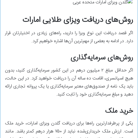
روش‌های دریافت ویزای طلایی امارات
اگر قصد دریافت این نوع ویزا را دارید، راه‌های زیادی در اختیارتان قرار
دارد. در ادامه به بعضی از مهم‌ترین آن‌ها اشاره خواهیم کرد.
روش‌های سرمایه‌گذاری
اگر حداقل مبلغ ۲ میلیون درهم در این کشور سرمایه‌گذاری کنید، بدون
هیچ اسپانسری، اقامت ده ساله آن را دریافت خواهید کرد. در این حالت،
باید یک نامه از صندوق‌های معتبر سرمایه‌گذاری یا یک پروانه تجاری ارائه
دهید و مبلغ سرمایه‌گذاری خود را ثابت کنید.
خرید ملک
یکی از پرطرفدارترین راه‌ها برای دریافت گلدن ویزای امارات، خرید ملک
است. ارزش ملک خریداری‌شده نباید از ۷۵۰ هزار درهم کمتر باشد. مانند