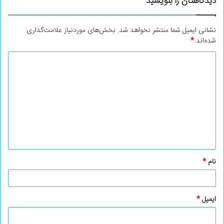
دیدگاهتان را بنویسید
نشانی ایمیل شما منتشر نخواهد شد.
بخش‌های موردنیاز علامت‌گذاری
شده‌اند
*
د
ی
د
گ
ا
ه
*
نام
*
ایمیل
*