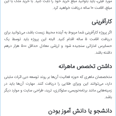
مورد قبلی، باید بتوانید مبلغ خرید خود را ثابت کنید. با خرید ملک با این
مبلغ، اقامت 10 ساله دریافت خواهید کرد.
کارآفرینی
اگر پروژه کارآفرینی شما مربوط به آینده محیط زیست باشد، می‌توانید برای
دریافت اقامت ۵ ساله اقدام کنید. البته این پروژه باید توسط یک
حسابرس اماراتی سنجیده شود و ارزشی معادل حداقل ۵۰۰ هزار درهم
داشته باشد.
داشتن تخصص ماهرانه
متخصصان ماهری که حوزه فعالیت آن‌ها بر روند توسعه دبی اثرات مثبتی
دارد، می‌توانند این ویزای طلایی را دریافت کنند. مهارت آن‌ها باید در
زمینه‌هایی مانند برنامه‌نویسی، سئوکاری، ترید، طراحی سایت و موارد دیگر
باشد.
دانشجو یا دانش‌ آموز بودن