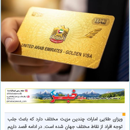
ویزای طلایی امارات چندین مزیت مختلف دارد که باعث جلب
توجه افراد از نقاط مختلف جهان شده است‌. در ادامه قصد داریم