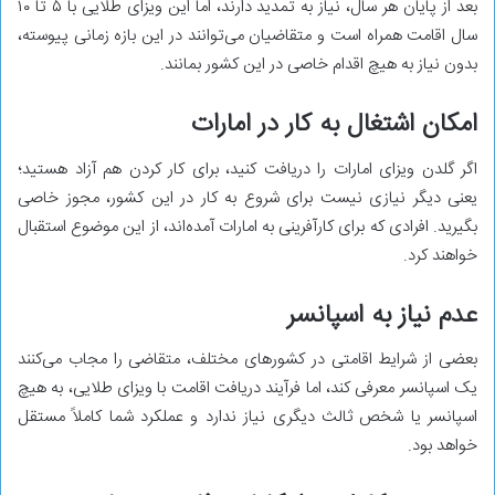
بعد از پایان هر سال، نیاز به تمدید دارند، اما این ویزای طلایی با ۵ تا ۱۰
سال اقامت همراه است و متقاضیان می‌توانند در این بازه زمانی پیوسته،
بدون نیاز به هیچ اقدام خاصی در این کشور بمانند.
امکان اشتغال به کار در امارات
اگر گلدن ویزای امارات را دریافت کنید، برای کار کردن هم آزاد هستید؛
یعنی دیگر نیازی نیست برای شروع به کار در این کشور، مجوز خاصی
بگیرید. افرادی که برای کارآفرینی به امارات آمده‌اند، از این موضوع استقبال
خواهند کرد.
عدم نیاز به اسپانسر
بعضی از شرایط اقامتی در کشورهای مختلف، متقاضی را مجاب می‌کنند
یک اسپانسر معرفی کند، اما فرآیند دریافت اقامت با ویزای طلایی، به هیچ
اسپانسر یا شخص ثالث دیگری نیاز ندارد و عملکرد شما کاملاً مستقل
خواهد بود.