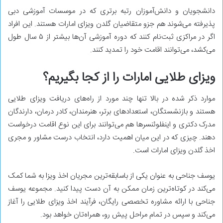
دانشجویان و دانش‌آموزان رتبه برتری که در موسسات آموزشی دبی
پذیرفته می‌شوند هم جزو متقاضیان گلدن ویزای امارات هستند. این افراد
اگر در مراکزی ثبت‌نام کنند که دوره آموزشی آن‌ها بیشتر از ۵ سال طول
می‌کشد، می‌توانند اقامت خود را تمدید کنند.
ویزای طلایی امارات را از کجا بگیریم؟
موارد ذکر شده در بالا تنها چند مورد از راه‌های دریافت ویزای طلایی
هستند و بازنشستگان، استعدادهای برتر، هنرمندان، کادر درمان، دارندگان
مدرک دکتری و اینفلوئنسرها هم می‌توانند برای این نوع اقامت درخواست
دهند. چیزی که در این میان اهمیت دارد، انتخاب درست مشاور و مجری
اخذ گلدن ویزای امارات است.
یوسف جناحی به‌ عنوان یکی از باسابقه‌ترین مجریان اخذ ویزا به شما کمک
می‌کند در کوتاه‌ترین زمان ممکن به آن دست پیدا کنید. مجموعه یوسف
جناحی با ارائه مشاوره تخصصی رایگان، فرآیند اخذ ویزای طلایی را آغاز
می‌کند و سپس در تمام مراحل پیش رو، همراه‌تان خواهد بود.