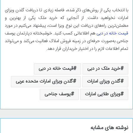
با انتخاب یکی از روش‌های ذکر شده، فاصله زیادی تا دریافت گلدن ویزای
امارات نخواهید داشت. از آنجایی که خرید ملک یکی از بهترین و
مطمئن‌ترین راه‌های دریافت این نوع ویزا است، پیشنهاد می‌کنیم در مورد
قیمت خانه در دبی
هم اطلاعاتی کسب کنید. خوشبختانه دپارتمان یوسف
جناحی به‌صورت حرفه‌ای در زمینه فروش املاک فعالیت می‌کند و می‌تواند
تمام اطلاعات لازم را در اختیار خریداران قرار دهد.
خرید ملک در دبی
قیمت خانه در دبی
گلدن ویزای امارات
گلدن ویزای امارات متحده عربی
ویزای طلایی امارات
یوسف جناحی
نوشته های مشابه