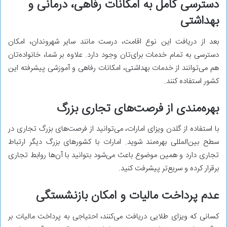
دسترسی کامل به امکانات رفاهی، درمانی و
بهداشتی
بعد از دریافت این نوع اقامت، درست مانند سایر شهروندان، امکان
دسترسی به تمام خدمات برای‌تان وجود دارد. علاوه بر شما، خانواده‌تان
هم می‌توانند از خدمات بهداشتی، امکانات رفاهی و آموزشی پیشرفته این
کشور استفاده کنند.
بهره‌مندی از فرصت‌های تجاری بزرگ
با استفاده از گلدن ویزای امارات، می‌توانید از فرصت‌های بزرگ تجاری در
سطح بین‌المللی بهره‌مند شوید. امارات با کشورهای بزرگ دیگر ارتباط
تجاری دارد و همین موضوع باعث می‌شود بتوانید با آن‌ها روابط تجاری
برقرار کرده و سریع‌تر پیشرفت کنید.
عدم پرداخت مالیات و امکان بازنشستگی
کسانی که ویزای طلایی دریافت می‌کنند، احتیاجی به پرداخت مالیات بر