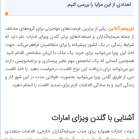
تعدادی از این مزایا را بررسی کنیم.
توریسم آنلاین:
یکی از برترین فرصت‌های مهاجرتی برای گروه‌های مختلف
از جمله سرمایه‌گذاران و استعدادهای برتر، گلدن ویزای امارات نام دارد که
شرایط زندگی در یک کشور پیشرفته را برای متقاضیان فراهم می‌کند. جهت
اخذ این ویزا می‌توانید برای خرید یک ملک با ارزش مشخص اقدام کنید.
همچنین کسانی که یک تخصص مهم نظیر پرستاری و برنامه‌نویسی دارند
نیز می‌توانند برای دریافت این نوع اقامت، درخواست دهند. با اخذ اقامت
دبی از طریق گلدن ویزا می‌توانید به‌صورت طولانی‌ مدت در این شهر کار و
زندگی کنید و به سادگی اقدامات لازم برای تمدید اقامت را انجام دهید.
آشنایی با گلدن ویزای امارات
دولت امارات همواره برای جذب سرمایه‌گذاران خارجی، اقدامات متعددی