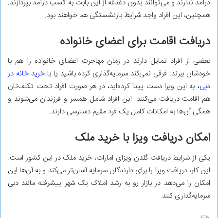
درآمد ندارند و می‌توانند بدون دغدغه از این بابت به کسب درآمد بپردازند.
همچنین، این افراد واجد شرایط بازنشستگی هم خواهند بود.
دریافت اقامت برای اعضای خانواده
بعضی از افراد تمایل دارند در زمان مهاجرت اعضای خانواده را هم با
خودشان ببرند. فرقی نمی‌کند سرمایه‌گذاری کرده باشید یا با
خرید خانه در
دبی
، به این ویزا دست پیدا کرده‌اید، در هر صورت افراد تحت تکلف‌تان
هم اقامت دریافت می‌کنند. این افراد شامل همسر و فرزندان می‌شوند و
همگی آن‌ها به امکانات کامل یک فرد مقیم دسترسی دارند.
امکان دریافت ویزا با خرید ملک
یکی از شرایط دریافت گلدن ویزای امارات، خرید ملک در این کشور است.
این کار، دریافت ویزا را برای دارندگان سرمایه آسان‌تر می‌کند و به آن‌ها این
امکان را می‌دهد در بازار رو به رشد املاک یک شهر پیشرفته مانند دبی
سرمایه‌گذاری کنند.