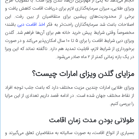
انجام می‌دهد که یکی از مهم‌ترین آن‌ها، گلدن ویزا است. با تصویب طرح
ویزای طلایی، میزان سرمایه‌گذاری لازم برای دریافت اقامت کاهش یافت و
برخی از محدودیت‌های پیشین برای متقاضیان از بین رفت. این
اصلاحات باعث شد سرمایه‌گذاران راحت‌تر به فکر
اخذ اقامت دبی
باشند؛
مخصوصاً وقتی شرایط پیش‌ خرید خانه هم برای آن‌ها فراهم شد‌. گلدن
ویزای دبی شرایط اقامت را برای ۵ تا ۱۰ سال امکان‌پذیر می‌کند و در صورت
برخورداری از شرایط لازم، قابلیت تمدید هم دارد‌. ناگفته نماند که این ویزا
در یک بازه زمانی کمتر از ۲ ماه صادر می‌شود‌.
مزایای گلدن ویزای امارات چیست؟
ویزای طلایی امارات چندین مزیت مختلف دارد که باعث جلب توجه افراد
از نقاط مختلف جهان شده است‌. در ادامه قصد داریم تعدادی از این مزایا
را بررسی کنیم.
طولانی بودن مدت زمان اقامت
بسیاری از انواع اقامت، به‌ صورت سالیانه به متقاضیان تعلق می‌گیرند و