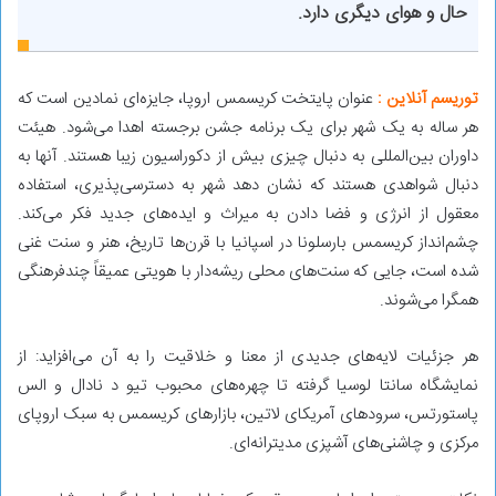
حال و هوای دیگری دارد.
توریسم آنلاین :
عنوان پایتخت کریسمس اروپا، جایزه‌ای نمادین است که
هر ساله به یک شهر برای یک برنامه جشن برجسته اهدا می‌شود. هیئت
داوران بین‌المللی به دنبال چیزی بیش از دکوراسیون زیبا هستند. آنها به
دنبال شواهدی هستند که نشان دهد شهر به دسترسی‌پذیری، استفاده
معقول از انرژی و فضا دادن به میراث و ایده‌های جدید فکر می‌کند.
چشم‌انداز کریسمس بارسلونا در اسپانیا با قرن‌ها تاریخ، هنر و سنت غنی
شده است، جایی که سنت‌های محلی ریشه‌دار با هویتی عمیقاً چندفرهنگی
همگرا می‌شوند.
هر جزئیات لایه‌های جدیدی از معنا و خلاقیت را به آن می‌افزاید: از
نمایشگاه سانتا لوسیا گرفته تا چهره‌های محبوب تیو د نادال و الس
پاستورتس، سرودهای آمریکای لاتین، بازارهای کریسمس به سبک اروپای
مرکزی و چاشنی‌های آشپزی مدیترانه‌ای.