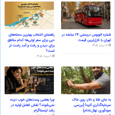
شماره اتوبوس دربستی ۲۴ ساعته در
راهنمای انتخاب بهترین محله‌های
تهران با نازل‌ترین قیمت
دبی برای سفر اولی‌ها: کدام مناطق
برای دیدن و رفت و آمد راحت تر
12 مرداد 1405
است؟
8 مرداد 1405
به جای طلا و دلار، روی خاک
چرا بعضی پست‌های خوب دیده
سرمایه‌گذاری کنید! (بررسی
نمی‌شوند؟ نقش تعامل اولیه در
سودآوری نهال بادام)
رشد اینستاگرام