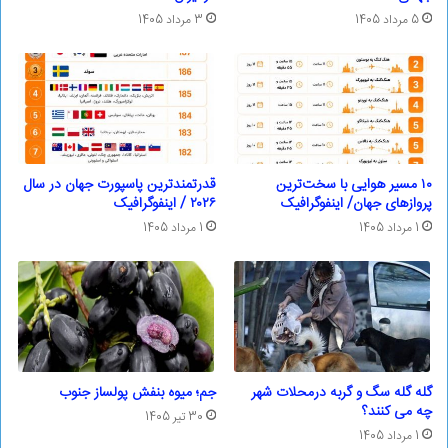
5 مرداد 1405
3 مرداد 1405
۱۰ مسیر هوایی با سخت‌ترین
قدرتمندترین پاسپورت‌ جهان در سال
پروازهای جهان/ اینفوگرافیک
۲۰۲۶ / اینفوگرافیک
1 مرداد 1405
1 مرداد 1405
گله گله سگ و گربه درمحلات شهر
جم؛ ‌میوه بنفش پولساز جنوب
چه می کنند؟
30 تیر 1405
1 مرداد 1405