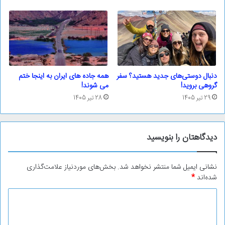
دنبال دوستی‌های جدید هستید؟ سفر
همه جاده های ایران به اینجا ختم
گروهی بروید!
می شوند!
29 تیر 1405
28 تیر 1405
دیدگاهتان را بنویسید
نشانی ایمیل شما منتشر نخواهد شد.
بخش‌های موردنیاز علامت‌گذاری
شده‌اند
*
د
ی