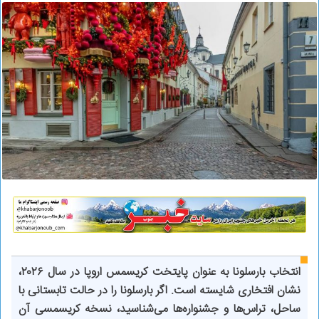
انتخاب بارسلونا به عنوان پایتخت کریسمس اروپا در سال ۲۰۲۶،
نشان افتخاری شایسته است. اگر بارسلونا را در حالت تابستانی با
ساحل، تراس‌ها و جشنواره‌ها می‌شناسید، نسخه کریسمسی آن