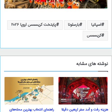
اسپانیا
بارسلونا
پایتخت کریسمس اروپا ۲۰۲۶
کریسمس
نوشته های مشابه
هزینه رفت و آمد سفر اربعین دقیقا
راهنمای انتخاب بهترین محله‌های