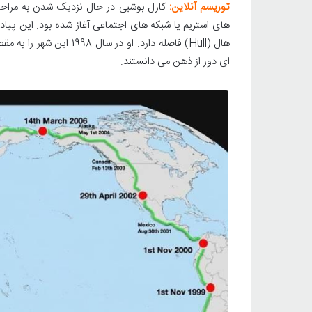
توریسم آنلاین:
کارل بوشبی در حال نزدیک شدن به مراح
هال (Hull) فاصله دارد. ا
ای دور از ذهن می دانستند.