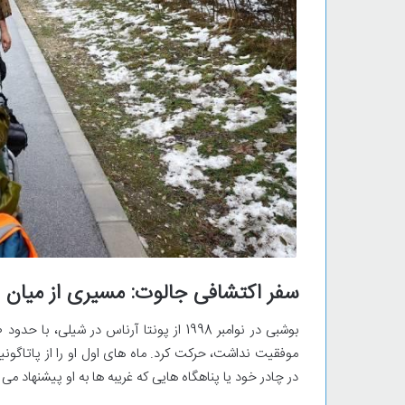
سفر اکتشافی جالوت: مسیری از میان 25 کشور
موفقیت نداشت، حرکت کرد. ماه های اول او را از پاتاگونیا
در چادر خود یا پناهگاه هایی که غریبه ها به او پیشنهاد می