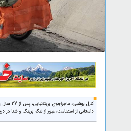
داستانی از استقامت، عبور از تنگه برینگ و شنا در دری