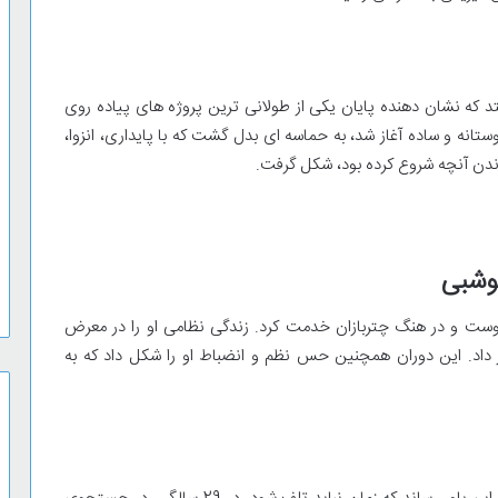
ازگشت بوشبی در سپتامبر 2026 اتفاق بیفتد که نشان دهنده پایان یکی از طولانی ترین پروژه های پیاده روی
نه و ساده آغاز شد، به حماسه ای بدل گشت که با پایداری، انزوا،
ندن آنچه شروع کرده بود، شکل گرفت.
وشبی
پیوست و در هنگ چتربازان خدمت کرد. زندگی نظامی او را در معرض
داد. این دوران همچنین حس نظم و انضباط او را شکل داد که به