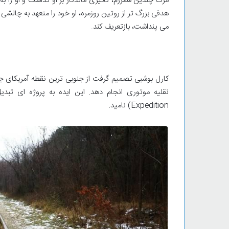
هدفی بزرگ تر از روتین روزمره، او خود را متعهد به چالشی
می پنداشت، بازتعریف کند.
کارل بوشبی تصمیم گرفت از جنوبی ترین نقطه آمریکای جنوب
Expedition) نامید.