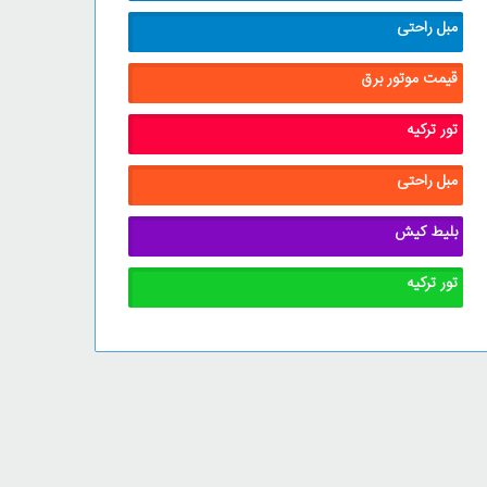
مبل راحتی
قیمت موتور برق
تور ترکیه
مبل راحتی
بلیط کیش
تور ترکیه