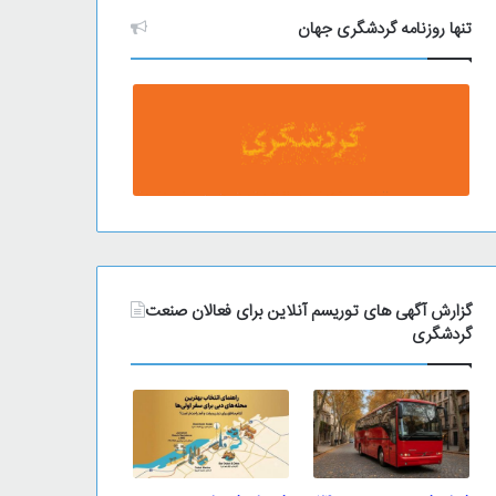
تنها روزنامه گردشگری جهان
گزارش آگهی های توریسم آنلاین برای فعالان صنعت
گردشگری