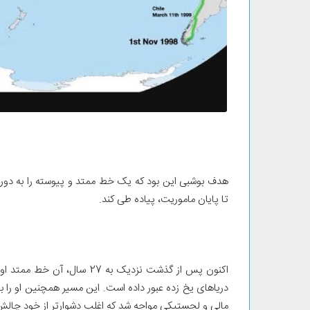
هدف بوشبی این بود که یک خط ممتد و پیوسته را به دور د
تا پایان ماموریت، پیاده طی کند.
دریاهای یخ زده عبور داده است. این مسیر همچنین او را با 
مالی و لجستیکی مواجه شد که اغلب دشوارتر از خود چالش