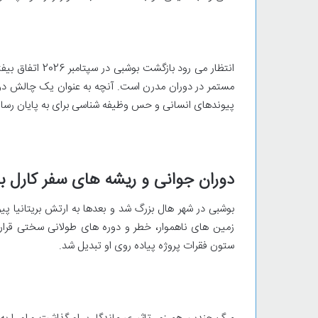
انتظار می رود ب
مستمر در دوران مدرن است. آنچه به عنوان یک چالش دوستا
پیوندهای انسانی و حس وظیفه شناسی برای به پایان رسا
دوران جوانی و ریشه های سفر کارل ب
بوشبی در شهر هال بزرگ شد و بعدها به ارتش بریتانیا 
زمین های ناهموار، خطر و دوره های طولانی سختی قرار 
ستون فقرات پروژه پیاده روی او تبدیل شد.