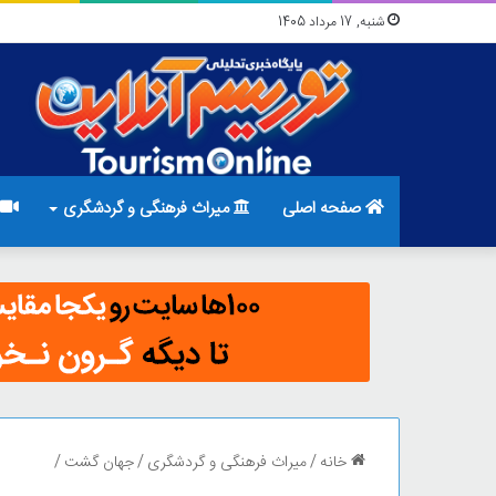
شنبه, 17 مرداد 1405
صفحه اصلی
میراث فرهنگی و گردشگری
خانه
/
میراث فرهنگی و گردشگری
/
جهان گشت
/