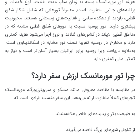
هزینه تور مورمانسک بسته به زمان سفر، مدت اقامت، نوع خدمات و
برنامه‌های جانبی متفاوت است. معمولاً تورهایی که شامل شکار شفق
قطبی، بازدید از دهکده سامی و فعالیت‌های زمستانی هستند، محبوبیت
بیشتری دارند. تور روسیه نسبت به تورهای شفق قطبی مشابه که در
مناطق قطبی لاپلند در کشورهای فنلاند و نروژ اجرا می‌شود هزینه کمتری
دارد و مخارج در روسیه تقریبا نصف تور مشابه در اسکاندیناوی است.
به‌علاوه دریافت ویزا روسیه برای ایرانیان بسیار آسان‌تر است و نیاز به
تمکن مالی کمتری دارد.
چرا تور مورمانسک ارزش سفر دارد؟
در مقایسه با مقاصد معروفی مانند مسکو و سن‌پترزبورگ، مورمانسک
تجربه‌ای کاملاً متفاوت ارائه می‌دهد. این سفر مناسب افرادی است که:
به طبیعت بکر و پدیده‌های خاص علاقه‌مندند
از شلوغی شهرهای بزرگ فاصله می‌گیرند