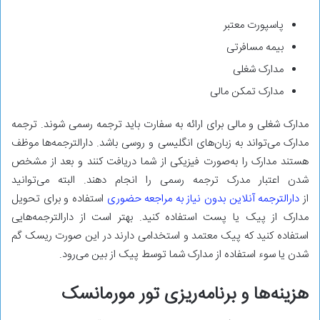
پاسپورت معتبر
بیمه مسافرتی
مدارک شغلی
مدارک تمکن مالی
مدارک شغلی و مالی برای ارائه به سفارت باید ترجمه رسمی شوند. ترجمه
مدارک می‌تواند به زبان‌های انگلیسی و روسی باشد. دارالترجمه‌ها موظف
هستند مدارک را به‌صورت فیزیکی از شما دریافت کنند و بعد از مشخص
شدن اعتبار مدرک ترجمه رسمی را انجام دهند. البته می‌توانید
از
دارالترجمه آنلاین بدون نیاز به مراجعه حضوری
استفاده و برای تحویل
مدارک از پیک‌ یا پست استفاده کنید. بهتر است از دارالترجمه‌هایی
استفاده کنید که پیک معتمد و استخدامی دارند در این صورت ریسک گم
شدن یا سوء استفاده از مدارک شما توسط پیک از بین می‌رود.
هزینه‌ها و برنامه‌ریزی تور مورمانسک