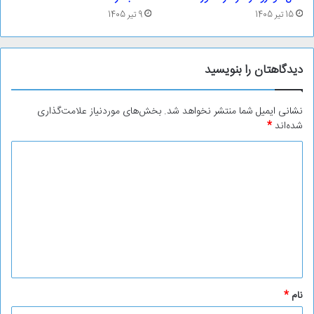
15 تیر 1405
9 تیر 1405
دیدگاهتان را بنویسید
نشانی ایمیل شما منتشر نخواهد شد.
بخش‌های موردنیاز علامت‌گذاری
شده‌اند
*
د
ی
د
گ
ا
ه
*
نام
*