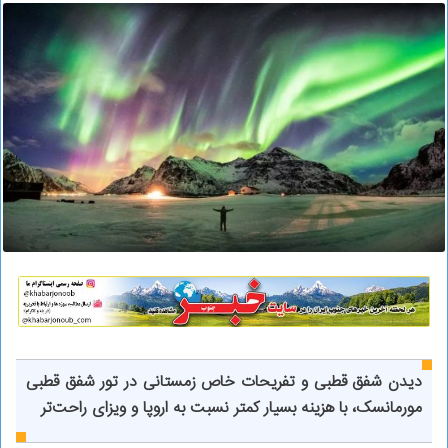
دیدن شفق قطبی و تفریحات خاص زمستانی در تور شفق قطبی
مورمانسک، با هزینه بسیار کمتر نسبت به اروپا و ویزای راحت‌تر