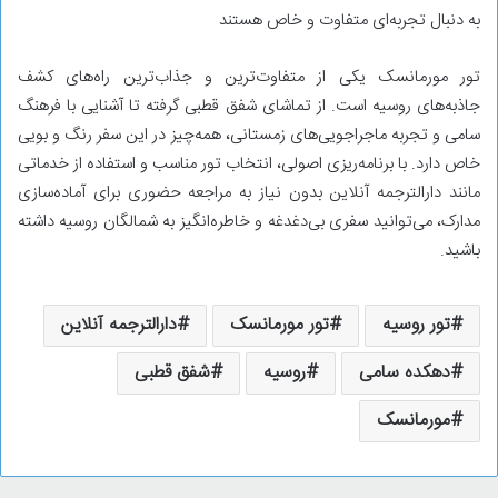
به دنبال تجربه‌ای متفاوت و خاص هستند
تور مورمانسک یکی از متفاوت‌ترین و جذاب‌ترین راه‌های کشف
جاذبه‌های روسیه است. از تماشای شفق قطبی گرفته تا آشنایی با فرهنگ
سامی و تجربه ماجراجویی‌های زمستانی، همه‌چیز در این سفر رنگ و بویی
خاص دارد. با برنامه‌ریزی اصولی، انتخاب تور مناسب و استفاده از خدماتی
مانند دارالترجمه آنلاین بدون نیاز به مراجعه حضوری برای آماده‌سازی
مدارک، می‌توانید سفری بی‌دغدغه و خاطره‌انگیز به شمالگان روسیه داشته
باشید.
تور روسیه
تور مورمانسک
دارالترجمه آنلاین
دهکده سامی
روسیه
شفق قطبی
مورمانسک