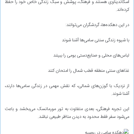
اسکاندیناوی هستند و فرهنگ، پوشش و سبک زندگی خاص خود را حفظ
کرده‌اند.
در این دهکده‌ها، گردشگران می‌توانند:
با شیوه زندگی سنتی سامی‌ها آشنا شوند
لباس‌های محلی و صنایع‌دستی بومی را ببینند
غذاهای سنتی منطقه قطب شمال را امتحان کنند
از نزدیک با گوزن‌های شمالی، که نقش مهمی در زندگی سامی‌ها دارند،
آشنا شوند.
این تجربه فرهنگی، بعدی متفاوت به تور مورمانسک می‌بخشد و باعث
می‌شود سفر فقط محدود به دیدن مناظر طبیعی نباشد.