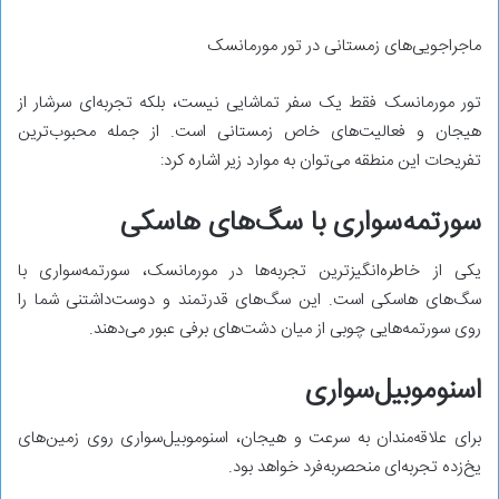
ماجراجویی‌های زمستانی در تور مورمانسک
تور مورمانسک فقط یک سفر تماشایی نیست، بلکه تجربه‌ای سرشار از
هیجان و فعالیت‌های خاص زمستانی است. از جمله محبوب‌ترین
تفریحات این منطقه می‌توان به موارد زیر اشاره کرد:
سورتمه‌سواری با سگ‌های هاسکی
یکی از خاطره‌انگیزترین تجربه‌ها در مورمانسک، سورتمه‌سواری با
سگ‌های هاسکی است. این سگ‌های قدرتمند و دوست‌داشتنی شما را
روی سورتمه‌هایی چوبی از میان دشت‌های برفی عبور می‌دهند.
اسنوموبیل‌سواری
برای علاقه‌مندان به سرعت و هیجان، اسنوموبیل‌سواری روی زمین‌های
یخ‌زده تجربه‌ای منحصربه‌فرد خواهد بود.