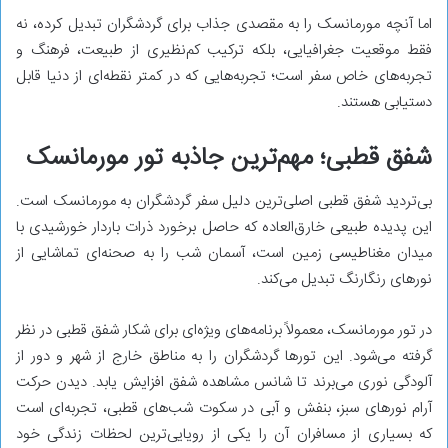
اما آنچه مورمانسک را به مقصدی جذاب برای گردشگران تبدیل کرده، نه
فقط موقعیت جغرافیایی، بلکه ترکیب کم‌نظیری از طبیعت، فرهنگ و
تجربه‌های خاص سفر است؛ تجربه‌هایی که در کمتر نقطه‌ای از دنیا قابل
دستیابی هستند.
شفق قطبی؛ مهم‌ترین جاذبه تور مورمانسک
بی‌تردید شفق قطبی اصلی‌ترین دلیل سفر گردشگران به مورمانسک است.
این پدیده طبیعی خارق‌العاده که حاصل برخورد ذرات باردار خورشیدی با
میدان مغناطیسی زمین است، آسمان شب را به صحنه‌ای تماشایی از
نورهای رنگارنگ تبدیل می‌کند.
در تور مورمانسک، معمولاً برنامه‌های ویژه‌ای برای شکار شفق قطبی در نظر
گرفته می‌شود. این تورها گردشگران را به مناطق خارج از شهر و دور از
آلودگی نوری می‌برند تا شانس مشاهده شفق افزایش یابد. دیدن حرکت
آرام نورهای سبز، بنفش و آبی در سکوت شب‌های قطبی، تجربه‌ای است
که بسیاری از مسافران آن را یکی از رویایی‌ترین لحظات زندگی خود