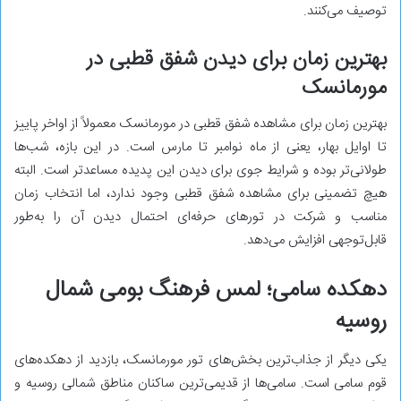
توصیف می‌کنند.
بهترین زمان برای دیدن شفق قطبی در
مورمانسک
بهترین زمان برای مشاهده شفق قطبی در مورمانسک معمولاً از اواخر پاییز
تا اوایل بهار، یعنی از ماه نوامبر تا مارس است. در این بازه، شب‌ها
طولانی‌تر بوده و شرایط جوی برای دیدن این پدیده مساعدتر است. البته
هیچ تضمینی برای مشاهده شفق قطبی وجود ندارد، اما انتخاب زمان
مناسب و شرکت در تورهای حرفه‌ای احتمال دیدن آن را به‌طور
قابل‌توجهی افزایش می‌دهد.
دهکده سامی؛ لمس فرهنگ بومی شمال
روسیه
یکی دیگر از جذاب‌ترین بخش‌های تور مورمانسک، بازدید از دهکده‌های
قوم سامی است. سامی‌ها از قدیمی‌ترین ساکنان مناطق شمالی روسیه و