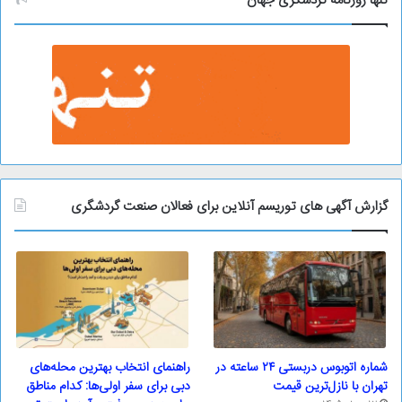
تنها روزنامه گردشگری جهان
گزارش آگهی های توریسم آنلاین برای فعالان صنعت گردشگری
شماره اتوبوس دربستی ۲۴ ساعته در
راهنمای انتخاب بهترین محله‌های
تهران با نازل‌ترین قیمت
دبی برای سفر اولی‌ها: کدام مناطق