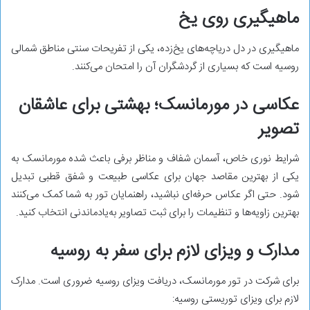
ماهیگیری روی یخ
ماهیگیری در دل دریاچه‌های یخ‌زده، یکی از تفریحات سنتی مناطق شمالی
روسیه است که بسیاری از گردشگران آن را امتحان می‌کنند.
عکاسی در مورمانسک؛ بهشتی برای عاشقان
تصویر
شرایط نوری خاص، آسمان شفاف و مناظر برفی باعث شده مورمانسک به
یکی از بهترین مقاصد جهان برای عکاسی طبیعت و شفق قطبی تبدیل
شود. حتی اگر عکاس حرفه‌ای نباشید، راهنمایان تور به شما کمک می‌کنند
بهترین زاویه‌ها و تنظیمات را برای ثبت تصاویر به‌یادماندنی انتخاب کنید.
مدارک و ویزای لازم برای سفر به روسیه
برای شرکت در تور مورمانسک، دریافت ویزای روسیه ضروری است. مدارک
لازم برای ویزای توریستی روسیه: