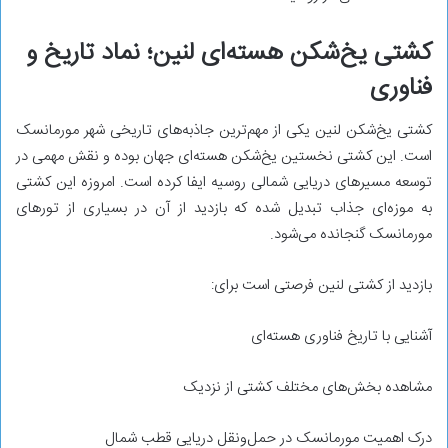
کشتی یخ‌شکن هسته‌ای لنین؛ نماد تاریخ و
فناوری
کشتی یخ‌شکن لنین یکی از مهم‌ترین جاذبه‌های تاریخی شهر مورمانسک
است. این کشتی نخستین یخ‌شکن هسته‌ای جهان بوده و نقش مهمی در
توسعه مسیرهای دریایی شمالی روسیه ایفا کرده است. امروزه این کشتی
به موزه‌ای جذاب تبدیل شده که بازدید از آن در بسیاری از تورهای
مورمانسک گنجانده می‌شود.
بازدید از کشتی لنین فرصتی است برای:
آشنایی با تاریخ فناوری هسته‌ای
مشاهده بخش‌های مختلف کشتی از نزدیک
درک اهمیت مورمانسک در حمل‌ونقل دریایی قطب شمال