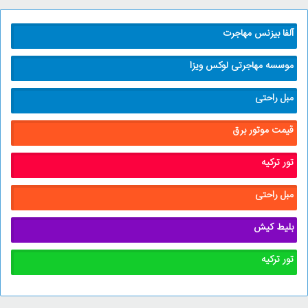
آلفا بیزنس مهاجرت
موسسه مهاجرتی لوکس ویزا
مبل راحتی
قیمت موتور برق
تور ترکیه
مبل راحتی
بلیط کیش
تور ترکیه