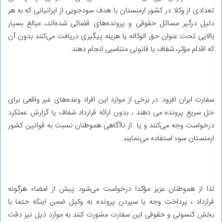
تعدادی از وکلا در کشور ارمنستان با هدف سودجویی از ایرانیانی که به هر
دلیل درگیر مسائل حقوقی و پرونده‌های قضائی شده‌اند، مبالغ بسیار
بالایی تحت عنوان حق الوکاله یا هزینه پیگیری دریافت می‌کنند بدون آن
که اقدام مؤثر، شفاف یا قانونی متناسبی انجام دهند.
سفارت ایران افزود: در برخی از موارد این افراد وعده‌های غیر واقعی برای
حل سریع پرونده می دهند ، بدون ارائه قرارداد شفاف یا گزارش عملکرد
درخواست وجه می‌کنند و یا از ناآگاهی هموطنان نسبت به قوانین کشور
ارمنستان سوء استفاده می‌نمایند.
لذا از هموطنان عزیز مؤکدا درخواست می‌شود پیش از امضاء هرگونه
قرارداد ، پرداخت وجه یا سپردن پرونده به وکیل ضمن اینکه حتما با
بخش کنسولی و حقوقی این سفارت مشورت کنند به موارد ذیل نیز دقت