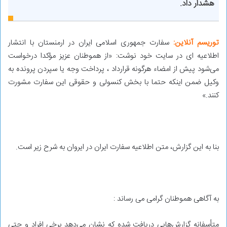
هشدار داد.
توریسم آنلاین:
سفارت جمهوری اسلامی ایران در ارمنستان با انتشار
اطلاعیه ای در سایت خود نوشت: «از هموطنان عزیز مؤکدا درخواست
می‌شود پیش از امضاء هرگونه قرارداد ، پرداخت وجه یا سپردن پرونده به
وکیل ضمن اینکه حتما با بخش کنسولی و حقوقی این سفارت مشورت
کنند.»
بنا به این گزارش، متن اطلاعیه سفارت ایران در ایروان به شرح زیر است.
به آگاهی هموطنان گرامی می رساند :
متأسفانه گزارش‌هایی دریافت شده که نشان می‌دهد برخی افراد و حتی