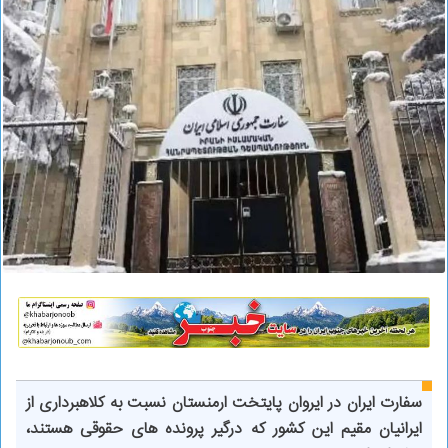
سفارت ایران در ایروان پایتخت ارمنستان نسبت به کلاهبرداری از
ایرانیان مقیم این کشور که درگیر پرونده های حقوقی هستند،