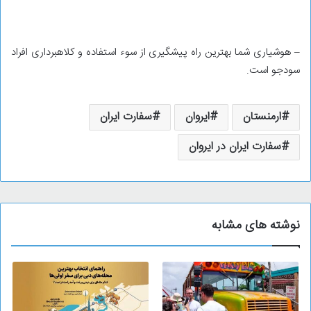
– هوشیاری شما بهترین راه پیشگیری از سوء استفاده و کلاهبرداری افراد
سودجو است.
ارمنستان
ایروان
سفارت ایران
سفارت ایران در ایروان
نوشته های مشابه