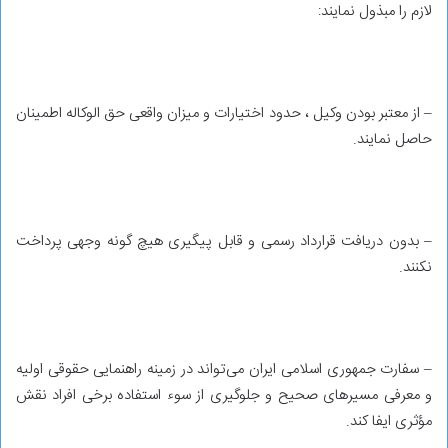
لازم را مبذول نمایند:
– از معتبر بودن وکیل ، حدود اختیارات و میزان واقعی حق الوکاله اطمینان
حاصل نمایند.
– بدون دریافت قرارداد رسمی و قابل پیگیری هیچ گونه وجهی پرداخت
نکنند.
– سفارت جمهوری اسلامی ایران می‌تواند در زمینه راهنمایی حقوقی اولیه
و معرفی مسیرهای صحیح و جلوگیری از سوء استفاده برخی افراد نقش
مؤثری ایفا کند.