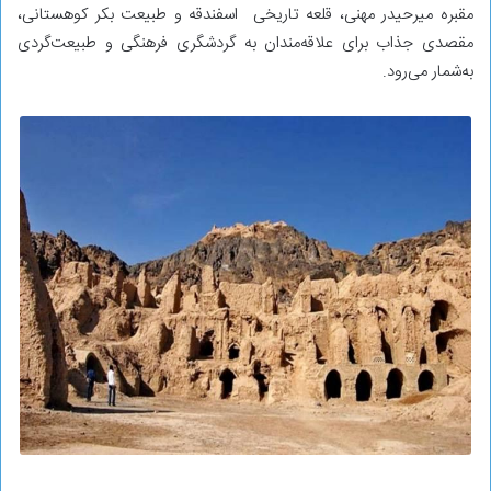
مقبره میرحیدر مهنی، قلعه تاریخی اسفندقه و طبیعت بکر کوهستانی،
مقصدی جذاب برای علاقه‌مندان به گردشگری فرهنگی و طبیعت‌گردی
به‌شمار می‌رود.