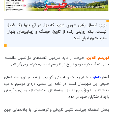
نوروز امسال راهی شهری شوید که بهار در آن تنها یک فصل
نیست، بلکه روایتی زنده از تاریخ، فرهنگ و زیبایی‌های پنهان
جنوب‌شرق ایران است.
توریسم آنلاین:
جیرفت را باید سرزمین تضادهای دل‌نشین دانست.
جایی که آب، کوه، دره و تاریخ در کنار هم تصویری کم‌نظیر می‌آفرینند.
آبشار
دلفارد
با هوایی خنک و طبیعتی بکر، یکی از شاخص‌ترین جاذبه‌های
طبیعی این شهرستان است. در ادامه این مسیر، دره‌ای موسوم به دره
مدیترانه‌ای با ویژگی چهارفصل، چشم‌اندازی متفاوت از سرسبزی و آرامش
را به گردشگران هدیه می‌دهد.
بخش اسفندقه جیرفت، نگینی تاریخی و کوهستانی، با جاذبه‌هایی چون