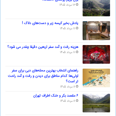
12 مرداد 1405
یادش بخیر کیسه‌ زبر و دست‌های دلاک !
11 مرداد 1405
هزینه رفت و آمد سفر اربعین دقیقا چقدر می شود؟
11 مرداد 1405
راهنمای انتخاب بهترین محله‌های دبی برای سفر
اولی‌ها: کدام مناطق برای دیدن و رفت و آمد راحت
تر است؟
8 مرداد 1405
۶ مقصد بکر و خنک اطراف تهران
8 مرداد 1405