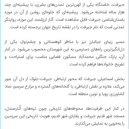
جیرفت، خاستگاه یکی از کهن‌ترین تمدن‌های بشری، با پیشینه‌ای چند
هزار ساله شناخته می‌شود. پیشینه‌ای که جلوه‌ای روشن از آن در موزه
باستان‌شناسی جیرفت قابل مشاهده است. آثار ارزشمند این موزه، روایتگر
تمدنی است که نام جیرفت را در نقشه تاریخ جهان برجسته کرده است.
مسیر زیبای جبالبارز نیز با مناظر کوهستانی و چشم‌نواز، یکی از
دل‌انگیزترین راه‌های دسترسی به این شهرستان محسوب می‌شود. در کنار
آن، پارک جنگلی محمدآباد مسکون فضایی مناسب برای استراحت و
تفریح خانواده‌ها فراهم کرده است.
بخش اسماعیلی جیرفت که محور ارتباطی جیرفت–بلوک از دل آن عبور
می‌کند، علاوه بر نقش ارتباطی، با گلخانه‌های گسترده و مزارع سرسبز، نماد
کشاورزی پویا و نوین منطقه است.
در کنار این ظرفیت‌ها، محوطه‌های تاریخی چون تپه‌های کُنارصندل،
مسجد شهر قدیم جیرفت و بقایای شهر قدیم، هویت تاریخی این سرزمین
را به‌خوبی به نمایش می‌گذارند.