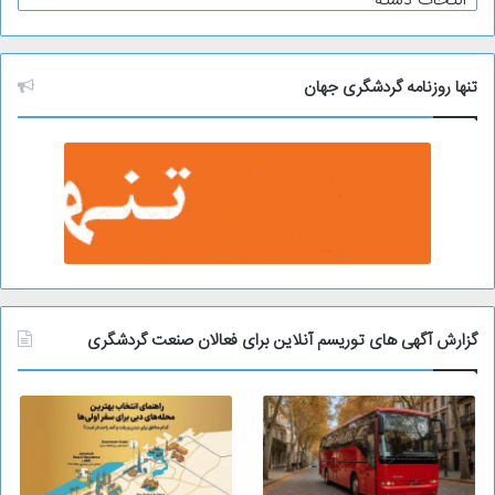
ر
ش
ی
و
تنها روزنامه گردشگری جهان
گزارش آگهی های توریسم آنلاین برای فعالان صنعت گردشگری