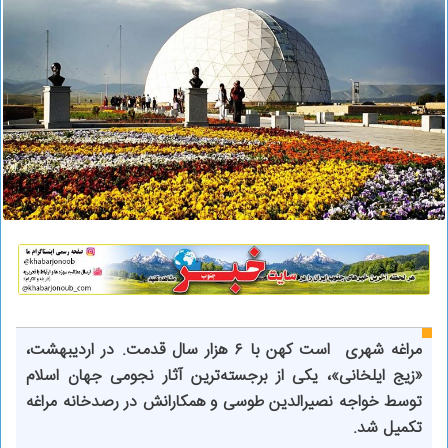
مراغه شهری است کهن با ۶ هزار سال قدمت. در اردیبهشت،
«زیج ایلخانی»، یکی از برجسته‌ترین آثار نجومی جهان اسلام
توسط خواجه نصیرالدین طوسی و همکارانش در رصدخانه مراغه
تکمیل شد.