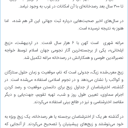
تا ۳۰۰ سال بعد رصدخانه‌ای با آن امکانات در غرب به وجود نیامد.
در سال‌های اخیر صحبت‌هایی درباره ثبت جهانی این اثر هم شده، ‌ اما
هنوز به نتیجه نرسیده است.
مراغه شهری است کهن با ۶ هزار سال قدمت. در اردیبهشت، «زیج
ایلخانی»، یکی از برجسته‌ترین آثار نجومی جهان اسلام توسط خواجه
نصیرالدین طوسی و همکارانش در رصدخانه مراغه تکمیل شد.
زیج‌ معرب‌شده زیگ، جدولی است که نام، موقعیت و زمان حلول ستارگان
و کواکب را نشان می‌دهد و در نجوم اسلامی استفاده می‌شده است. در
گذشته، اخترشناسان از جداول زیج برای دانستن موقعیت و رصد کردن
اجرام سماوی، تعیین طول روز و شب، تهیه تقویم، جهت‌یابی و دیگر
مقاصد اخترشناسی و نیز در طالع‌ بینی استفاده می‌کردند.
در گذشته هر یک از اخترشناسان برجسته یا هر رصدخانه، یک زیج ویژه به
خود می‌نوشتند و زیج‌های پیشینیان را تصحیح می‌کردند. از آنجایی که