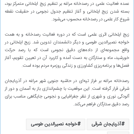
عمده فعالیت علمی در رصدخانه مراغه بر تنظیم زیج ایلخانی متمرکز بود،
بسته شدن زیج ایلخانی و آغاز تنظیم جدول نجومی در حقیقت نقطه
شروع کار علمی در رصدخانه محسوب می‌شود.
زیج ایلخانی اثری علمی است که در دوره فعالیت رصدخانه و به همت
خواجه نصیرالدین طوسی و دیگر دانشمندان تدوین شد. زیج ایلخانی در
واقع مجموعه‌ای از داده‌های دقیق نجومی است که با رصد حرکت
خورشید، ماه و ستارگان به دست آمده و کاربرد آن در تعیین تقویم، آغاز
فصل‌ها و برنامه‌ریزی کشاورزی و زندگی روزمره مردم بوده است.
رصدخانه مراغه بر فراز تپه‌ای در حاشیه جنوبی شهر مراغه در آذربایجان
شرقی قرار گرفته است. این موقعیت با چشم‌اندازی باز به آسمان و دور از
آلودگی نوری و شهری از نظر جغرافیایی و نجومی جایگاهی مناسب برای
رصد دقیق ستارگان فراهم می‌کند.
آذربایجان شرقی
خواجه نصیرالدین طوسی