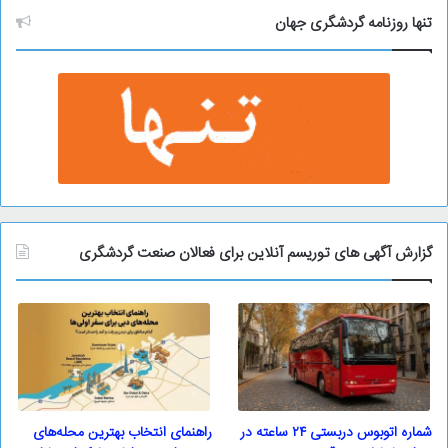
و
تنها روزنامه گردشگری جهان
گزارش آگهی های توریسم آنلاین برای فعالان صنعت گردشگری
شماره اتوبوس دربستی ۲۴ ساعته در
راهنمای انتخاب بهترین محله‌های