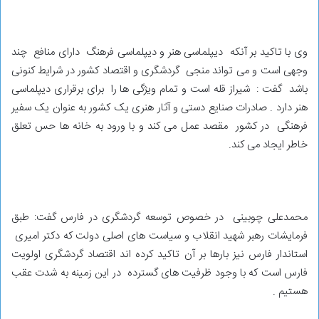
وی با تاکید بر آنکه دیپلماسی هنر و دیپلماسی فرهنگ دارای منافع چند
وجهی است و می تواند منجی گردشگری و اقتصاد کشور در شرایط کنونی
باشد گفت : شیراز قله است و تمام ویژگی ها را برای برقراری دیپلماسی
هنر دارد . صادرات صنایع دستی و آثار هنری یک کشور به عنوان یک سفیر
فرهنگی در کشور مقصد عمل می کند و با ورود به خانه ها حس تعلق
خاطر ایجاد می کند.
محمدعلی چوبینی در خصوص توسعه گردشگری در فارس گفت: طبق
فرمایشات رهبر شهید انقلاب و سیاست های اصلی دولت که دکتر امیری
استاندار فارس نیز بارها بر آن تاکید کرده اند اقتصاد گردشگری اولویت
فارس است که با وجود ظرفیت های گسترده در این زمینه به شدت عقب
هستیم .