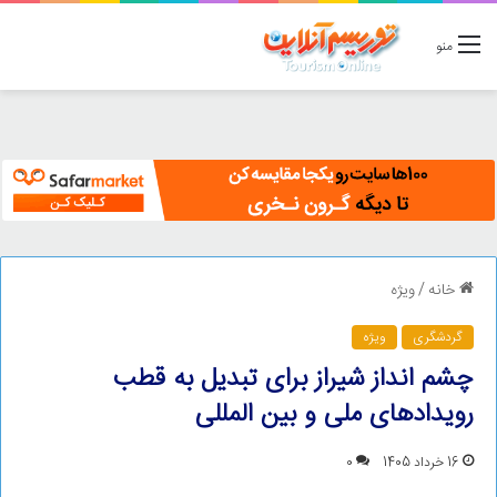
منو
خانه
/
ویژه
گردشگری
ویژه
چشم انداز شیراز برای تبدیل به قطب
رویدادهای ملی و بین المللی
16 خرداد 1405
0