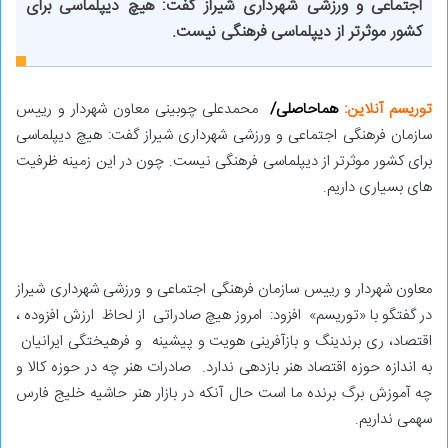
اجتماعی و ورزشی شهرداری شیراز گفت: هیچ دیپلماسی برای
کشور موثرتر از دیپلماسی فرهنگی نیست.
توریسم آنلاین:
هماحاصلی/
محمدعلی چوبینی معاون شهردار و رییس
سازمان فرهنگی اجتماعی و ورزشی شهرداری شیراز گفت: هیچ دیپلماسی
برای کشور موثرتر از دیپلماسی فرهنگی نیست. چون در این زمینه ظرفیت
های بسیاری داریم.
معاون شهردار و رییس سازمان فرهنگی اجتماعی و ورزشی شهرداری شیراز
در گفتگو با «توریسم» افزود: امروز هیچ صادراتی از لحاظ ارزش افزوده ،
اقتصاد، ری برندینگ و بازآفرینی هویت و پیشینه و فرهیختگی ایرانیان
به اندازه حوزه اقتصاد هنر بازدهی ندارد. صادرات هنر چه در حوزه کالا و
چه آموزش برگ برنده ما است حال آنکه در بازار هنر حاشیه خلیج فارس
سهمی نداریم.