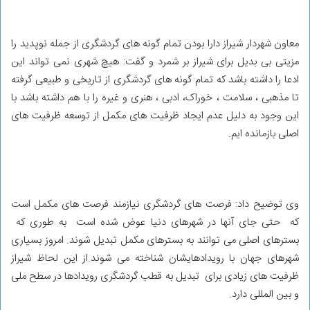
معاون شهردار شیراز دارا بودن تمام گونه های گردشگری از جمله نوپدید را
مزیتی بی بدیل برای شیراز بر شمرد و گفت: هیچ شهری نمی تواند این
ادعا را داشته باشد که تمام گونه های گردشگری از تاریخی و طبیعی گرفته
تا مذهبی ، سلامت ، خوراک، ادبی ، هنری و غیره را با هم داشته باشد با
این وجود به دلیل عدم ایجاد ظرفیت های مکمل از توسعه ظرفیت های
اصلی بازمانده ایم.
وی توضیح داد: فرصت های گردشگری نیازمند فرصت های مکمل است
که حتی جای آنها در شهرهای دنیا عوض شده است به طوری که
بسترهای اصلی می توانند به بسترهای مکمل تبدیل شوند. امروز بسیاری
شهرهای جهان با رویدادهایشان شناخته می شوند.از این لحاظ شیراز
ظرفیت های زیادی برای تبدیل به قطب گردشگری رویدادها در سطح ملی
و بین المللی دارد.