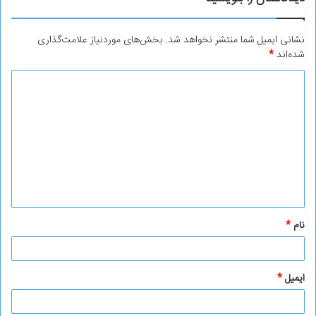
نشانی ایمیل شما منتشر نخواهد شد.
بخش‌های موردنیاز علامت‌گذاری
شده‌اند
*
د
ی
د
گ
ا
ه
*
نام
*
ایمیل
*