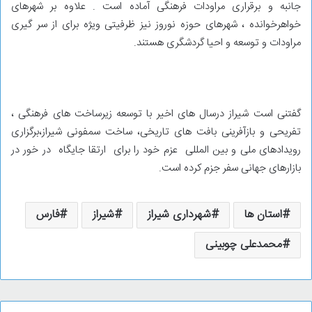
جانبه و برقراری مراودات فرهنگی آماده است . علاوه بر شهرهای
خواهرخوانده ، شهرهای حوزه نوروز نیز ظرفیتی ویژه برای از سر گیری
مراودات و توسعه و احیا گردشگری هستند.
گفتنی است شیراز درسال های اخیر با توسعه زیرساخت های فرهنگی ،
تفریحی و بازآفرینی بافت های تاریخی، ساخت سمفونی شیراز،برگزاری
رویدادهای ملی و بین المللی عزم خود را برای ارتقا جایگاه در خور در
بازارهای جهانی سفر جزم کرده است.
استان ها
شهرداری شیراز
شیراز
فارس
محمدعلی چوبینی