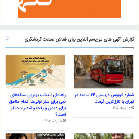
گزارش آگهی های توریسم آنلاین برای فعالان صنعت گردشگری
شماره اتوبوس دربستی ۲۴ ساعته در
راهنمای انتخاب بهترین محله‌های
تهران با نازل‌ترین قیمت
دبی برای سفر اولی‌ها: کدام مناطق
برای دیدن و رفت و آمد راحت تر
12 مرداد 1405
است؟
8 مرداد 1405