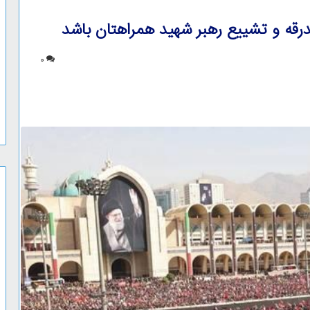
درقه و تشییع رهبر شهید همراهتان باشد
0