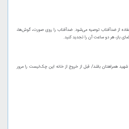
ه زیر آفتاب باشید، استفاده از ضدآفتاب توصیه می‌شود. ضدآفتاب را روی صورت، گوش‌ها،
ی باز، هر دو ساعت آن را تجدید کنید.
 شهید همراهتان باشد/ قبل از خروج از خانه این چک‌لیست را مرور