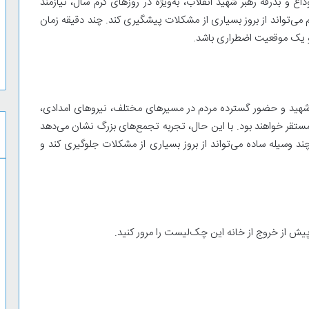
اع و بدرقه رهبر شهید انقلاب، به‌ویژه در روزهای گرم سال، نیازمند
 می‌تواند از بروز بسیاری از مشکلات پیشگیری کند. چند دقیقه زمان
و یک موقعیت اضطراری باشد.
بر شهید و حضور گسترده مردم در مسیرهای مختلف، نیروهای امدادی،
تقر خواهند بود. با این حال، تجربه تجمع‌های بزرگ نشان می‌دهد
د وسیله ساده می‌تواند از بروز بسیاری از مشکلات جلوگیری کند و
یش از خروج از خانه این چک‌لیست را مرور کنید.