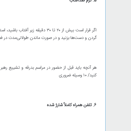
۵. کرم ضدآفتاب
اگر قرار است بیش از ۲۰ تا ۳۰ دقیق
گردن و دست‌ها بزنید و در صورت ماندن طولانی‌مدت در فضا
هر آنچه باید قبل از حضور در مراسم بدرقه و تشییع رهبر
کنید/ ۱۰ وسیله‌ ضروری
۶. تلفن همراه کاملاً شارژ شده