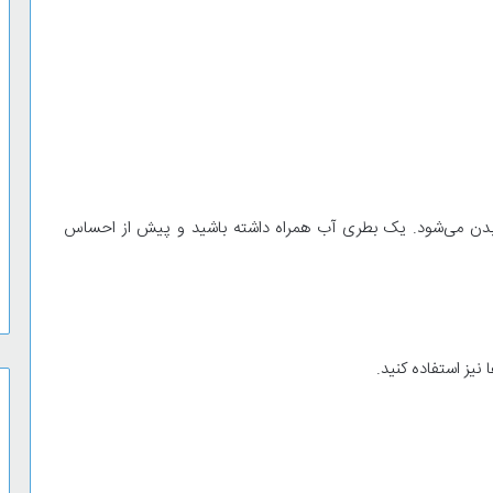
 بدن می‌شود. یک بطری آب همراه داشته باشید و پیش از احساس
نیز استفاده کنید.