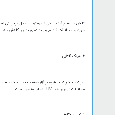
تابش مستقیم آفتاب یکی از مهم‌ترین عوامل گرمازدگی است. اس
خورشید محافظت کند، می‌تواند دمای بدن را کاهش دهد.
۴. عینک آفتابی
نور شدید خورشید علاوه بر آزار چشم، ممکن است باعث س
محافظت در برابر اشعه UV انتخاب مناسبی است.