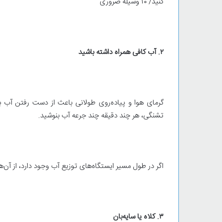
کنید/ ۱۰ وسیله‌ ضروری
۲. آب کافی همراه داشته باشید
گرمای هوا و پیاده‌روی طولانی باعث از دست رفتن آب
تشنگی، هر چند دقیقه چند جرعه آب بنوشید.
اگر در طول مسیر ایستگاه‌های توزیع آب وجود دارد، از آن‌ها 
۳. کلاه یا سایه‌بان