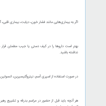
اگر به بیماری‌هایی مانند فشار خون، دیابت، بیماری قلبی، 
بهتر است داروها را در کیف دستی یا جیب مطمئن قرار 
نداشته باشید.
در صورت استفاده از اسپری آسم، نیتروگلیسیرین، انسولین یا ق
هر آنچه باید قبل از حضور در مراسم بدرقه و تشییع رهبر