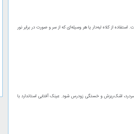
تفاده از کلاه لبه‌دار یا هر وسیله‌ای که از سر و صورت در برابر نور
ردرد، اشک‌ریزش و خستگی زودرس شود. عینک آفتابی استاندارد با