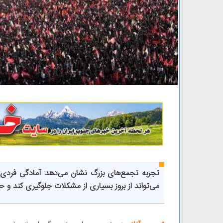
تجربه تجمع‌های بزرگ نشان می‌دهد آمادگی فردی 
می‌تواند از بروز بسیاری از مشکلات جلوگیری کند و حض