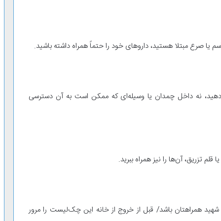
آسم یا صرع مبتلا هستید، داروهای خود را حتماً همراه داشته باشید.
دهید، نه داخل چمدان یا وسیله‌ای که ممکن است به آن دسترسی
لم تزریق، آن‌ها را نیز همراه ببرید.
 شهید همراهتان باشد/ قبل از خروج از خانه این چک‌لیست را مرور