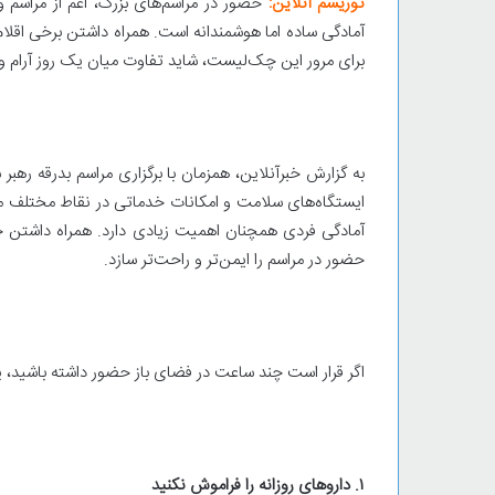
توریسم آنلاین:
حضور در مراسم‌های بزرگ، اعم از مراسم ود
آمادگی ساده اما هوشمندانه است. همراه داشتن برخی اقلام
برای مرور این چک‌لیست، شاید تفاوت میان یک روز آرام 
به گزارش خبرآنلاین، همزمان با برگزاری مراسم بدرقه ره
ایستگاه‌های سلامت و امکانات خدماتی در نقاط مختلف مس
آمادگی فردی همچنان اهمیت زیادی دارد. همراه داشتن چن
حضور در مراسم را ایمن‌تر و راحت‌تر سازد.
اگر قرار است چند ساعت در فضای باز حضور داشته باشید، پ
۱. داروهای روزانه را فراموش نکنید