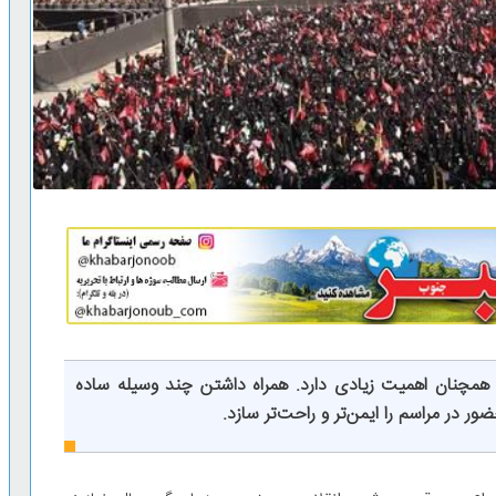
همچنان اهمیت زیادی دارد. همراه داشتن چند وسیله ساده
ور در مراسم را ایمن‌تر و راحت‌تر سازد.