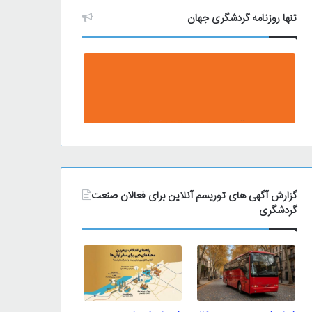
تنها روزنامه گردشگری جهان
گزارش آگهی های توریسم آنلاین برای فعالان صنعت
گردشگری