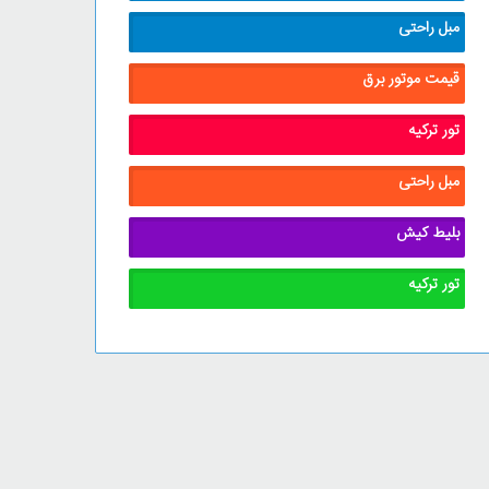
مبل راحتی
قیمت موتور برق
تور ترکیه
مبل راحتی
بلیط کیش
تور ترکیه