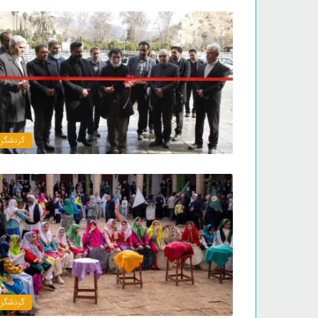
گردشگر
گردشگر