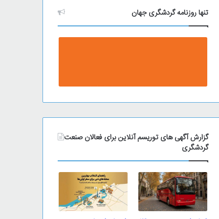
تنها روزنامه گردشگری جهان
گزارش آگهی های توریسم آنلاین برای فعالان صنعت
گردشگری