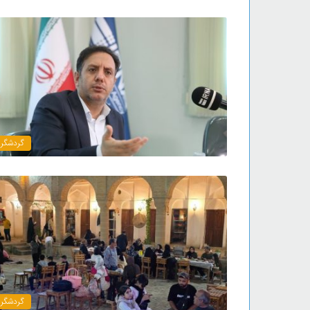
گردشگر
گردشگر