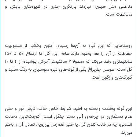
مناطقی مثل سیبن، نیازمند بازنگری جدی در شیوه‌های پایش و
محافظت است.
روستاهایی که این گیاه به آن‌ها رسیده، اکنون بخشی از مسئولیت
حفاظت از آن را هم به‌عهه دارند.ساقه این گل تا ارتفاع ۵۰ تا ۱۵۰
سانتیمتری رشد می‌کند که معمولا ۷ سانتیمتر آخرش پوشیده از ۴ تا ۱۰
گل است. سوسن چلچراغ یکی از گونه‌های تیره سوسنیان به رنگ سفید و
گلبرگ‌های واژگون است
این گونه به‌شدت وابسته به اقلیم، شرایط خاص خاک، تابش نور و حتی
عدم دستکاری در چرخه‌ی آلی بستر جنگل است. کوچک‌ترین دخالت
انسانی، چه در قالب کندن گل، یا حتی قدم‌زدن بی‌رویه، تعادل آن را به‌هم
می‌زند.