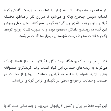
هر ساله در نیمه‌ خرداد ماه و همزمان با هفته محیط زیست، گلدهی گیاه
کمیاب سوسن چلچراغ بهانه‌ای می‌شود تا هزاران نفر از مناطق مختلف
گیلان و ایران به تماشای این گیاه به گیلان سفر کنند. محل اصلی رویش
این گیاه در روستای داماش محصور بوده و به صورت شبانه روزی توسط
یگان حفاظت محیط زیست شهرستان رودبار محافظت می‌شود.
فشار پا بر روی خاک رویشگاه، چیدن گل یا گرفتن عکس از فاصله نزدیک
می‌تواند به ریشه‌های حساس این گیاه آسیب بزند. گردشگری مسئولانه
یعنی بازدید همراه با احترام به قوانین حفاظتی، پرهیز از دخالت در
طبیعت و حمایت از جوامع محلی در نگهداری از این گونه‌ی ارزشمند.
این گیاه فقط در ایران و کشور آذربایجان می‌روید و چند سالی است که با