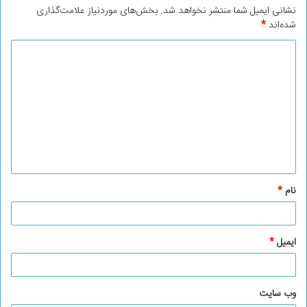
نشانی ایمیل شما منتشر نخواهد شد.
بخش‌های موردنیاز علامت‌گذاری
شده‌اند
*
د
ی
د
گ
ا
ه
*
نام
*
ایمیل
*
وب‌ سایت