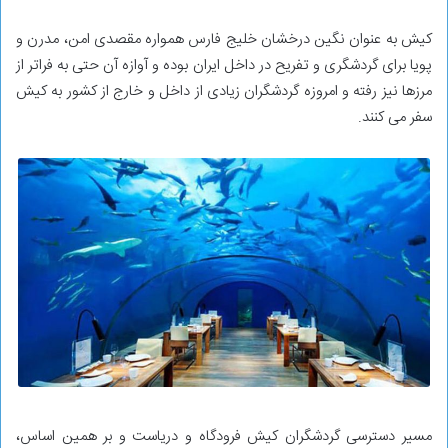
کیش به عنوان نگین درخشان خلیج فارس همواره مقصدی امن، مدرن و
پویا برای گردشگری و تفریح در داخل ایران بوده و آوازه آن حتی به فراتر از
مرزها نیز رفته و امروزه گردشگران زیادی از داخل و خارج از کشور به کیش
سفر می کنند.
مسیر دسترسی گردشگران کیش فرودگاه و دریاست و بر همین اساس،