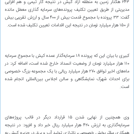
۲۴۳ هکتار زمین به منطقه آزاد کیش در نتیجه کار تیمی و هم‌ افزایی
مدیریتی از طریق تعیین تکلیف پرونده‌های سرمایه گذاری معطل مانده
گفت: ۳۳ پرونده با مجموع قدمت بیش از ۴۰۰ سال و ارزش تقریبی بیش
از ۱۵۰ هزار میلیارد تومان در نتیجه این اقدامات تعیین تکلیف شده است.
کبیری با بیان این که پرونده ۱۸ سرمایه‌گذار عمده کیش با مجموع سرمایه
۱۱۰ هزار میلیارد تومان از وضعیت انسداد خارج شده است، اضافه کرد: در
ماه‌های اخیر توافق ۲۷۰ هزار میلیارد ریالی با یک مجموعه بزرگ خصوصی
برای احداث شهرک نمایشگاهی و سالن اجلاس بین‌المللی انجام شده
است.
وی همچنین از نهایی شدن ۱۵ قرارداد دیگر در قالب پروژه‌های
سرمایه‌گذاری به ارزش ۴۲۰ هزار میلیارد ریال خبر داد و افزود: در نتیجه
همکاری مؤثر بخش خصوصی، ناترازی تولید آب و برق در جزیره کیش به