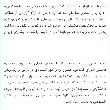
مدیرعامل سازمان منطقه آزاد کیش روز گذشته در سی‌امین جلسه شورای
معاونان و مدیران سازمان منطقه آزاد کیش، با ارائه گزارشی از عملکرد
ماه‌های اخیر، از افزایش قابل‌توجه شاخص‌های اقتصادی و ثبت رکوردهای
جدید در بخش‌های مختلف این جزیره خبر داد و گفت: با تقویت مشارکت
بخش خصوصی، توسعه سرمایه‌گذاری در کیش با شتاب بیشتری جریان
دارد.
محمد کبیری در این جلسه که با حضور اعضای کمیسیون اقتصادی
مجلس شورای اسلامی، معاون وزیر امور اقتصادی و دارایی و رئیس‌کل
سازمان سرمایه‌گذاری و کمک‌های اقتصادی و فنی ایران برگزار شد، افزود:
طی یک سال گذشته ۱۲ رکورد بی‌سابقه در حوزه‌های اقتصادی، عمرانی،
گردشگری و سرمایه‌گذاری کیش ثبت شده و همه این موفقیت‌ها نتیجه
تلاش منسجم مدیران، کارشناسان و همراهی سرمایه‌گذاران بخش
خصوصی به دست آمده است.