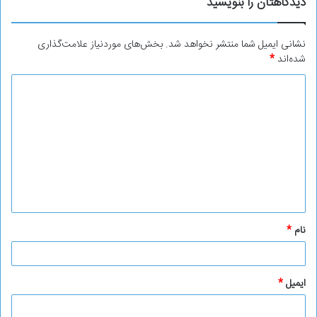
دیدگاهتان را بنویسید
نشانی ایمیل شما منتشر نخواهد شد.
بخش‌های موردنیاز علامت‌گذاری
شده‌اند
*
د
ی
د
گ
ا
ه
*
نام
*
ایمیل
*