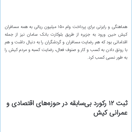
هماهنگی و رایزنی برای پرداخت وام ۱۵۰ میلیون ریالی به همه مسافران
کیش حین ورود به جزیره از طریق بلوکارت بانک سامان نیز از جمله
اقداماتی بود که هم رضایت مسافران و گردشگران را به دنبال داشت و هم
با رونق دادن به کسب و کار و صنوف فعال، رضایت کسبه و مردم کیش را
به طور نسبی کسب کرد.
ثبت ۱۲ رکورد بی‌سابقه در حوزه‌های اقتصادی و
عمرانی کیش