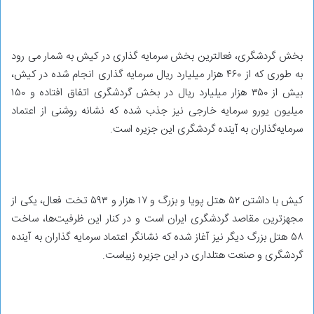
بخش گردشگری، فعالترین بخش سرمایه گذاری در کیش به شمار می رود
به طوری که از ۴۶۰ هزار میلیارد ریال سرمایه گذاری انجام شده در کیش،
بیش از ۳۵۰ هزار میلیارد ریال در بخش گردشگری اتفاق افتاده و ۱۵۰
میلیون یورو سرمایه خارجی نیز جذب شده که نشانه روشنی از اعتماد
سرمایه‌گذاران به آینده گردشگری این جزیره است.
کیش با داشتن ۵۲ هتل پویا و بزرگ و ۱۷ هزار و ۵۹۳ تخت فعال، یکی از
مجهزترین مقاصد گردشگری ایران است و در کنار این ظرفیت‌ها، ساخت
۵۸ هتل بزرگ دیگر نیز آغاز شده که نشانگر اعتماد سرمایه گذاران به آینده
گردشگری و صنعت هتلداری در این جزیره زیباست.