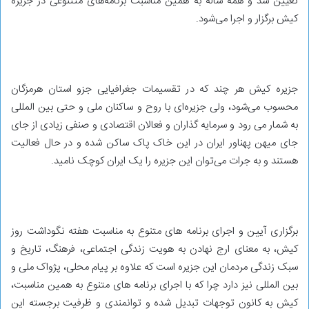
تعیین شد و همه ساله به همین مناسبت برنامه‌های متتنوعی در جزیره
کیش برگزار و اجرا می‌شود.
جزیره کیش هر چند که در تقسیمات جغرافیایی جزو استان هرمزگان
محسوب می‌شود، ولی جزیره‌ای با روح و ساکنان ملی و حتی بین المللی
به شمار می رود و سرمایه گذاران و فعالان اقتصادی و صنفی زیادی از جای
جای میهن پهناور ایران در این خاک پاک ساکن شده و در حال فعالیت
هستند و به جرات می‌توان این جزیره را یک ایران کوچک نامید.
برگزاری آیین و اجرای برنامه های متنوع به مناسبت هفته نگوداشت روز
کیش، به معنای ارج نهادن به هویت زندگی اجتماعی، فرهنگ، تاریخ و
سبک زندگی مردمان این جزیره است که علاوه بر پیام محلی، پژواک ملی و
بین المللی نیز دارد چرا که با اجرای برنامه های متنوع به همین مناسبت،
کیش به کانون توجهات تبدیل شده و توانمندی و ظرفیت برجسته این