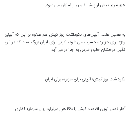
جزیره زیبا بیش از پیش تبیین و نمایان می شود.
به همین علت، آیین‌های نکوداشت روز کیش هم علاوه بر این که آیینی
ویژه برای جزیره محسوب می شود، آیینی برای ایران بزرگ است که در این
نگین درخشان خلیج فارس به اجرا در می آید.
نکوداشت روز کیش؛ آیینی برای جزیره، برای ایران
آغاز فصل نوین اقتصاد کیش با ۴۶۰ هزار میلیارد ریال سرمایه گذاری