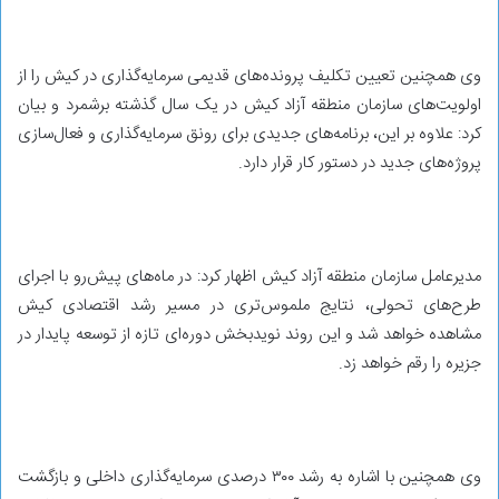
وی همچنین تعیین تکلیف پرونده‌های قدیمی سرمایه‌گذاری در کیش را از
اولویت‌های سازمان منطقه آزاد کیش در یک سال گذشته برشمرد و بیان
کرد: علاوه بر این، برنامه‌های جدیدی برای رونق سرمایه‌گذاری و فعال‌سازی
پروژه‌های جدید در دستور کار قرار دارد.
مدیرعامل سازمان منطقه آزاد کیش اظهار کرد: در ماه‌های پیش‌رو با اجرای
طرح‌های تحولی، نتایج ملموس‌تری در مسیر رشد اقتصادی کیش
مشاهده خواهد شد و این روند نویدبخش دوره‌ای تازه از توسعه پایدار در
جزیره را رقم خواهد زد.
وی همچنین با اشاره به رشد ۳۰۰ درصدی سرمایه‌گذاری داخلی و بازگشت