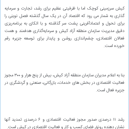
کیش سرزمینی کوچک اما با ظرفیتی عظیم برای رشد، تجارت و سرمایه
گذاری به شمار می رود که اقتصاد آن در یک سال گذشته فصل نوینی را
برای تحول و اعتمادآفرینی پشت سر گذاشته و با اتکای به برنامه‌ریزی
دقیق مدیریت سازمان منطقه آزاد کیش و سرمایه‌گذاری هدفمند و همت
فعالان اقتصادی، چشم‌اندازی روشن و پایدار برای توسعه جزیره رقم
خورده است.
بنا به اعلام مدیران سازمان منطقه آزاد کیش، بیش از پنج هزار و ۳۰۰ مجوز
فعالیت اقتصادی در بخش های خدمات، بازرگانی، صنعتی و گردشگری در
جزیره فعال است.
رشد ۱۱ درصدی صدور مجوز فعالیت اقتصادی و ۶ درصدی تمدید آنها
نشان دهنده رونق فضای کسب و کار و فعالیت اقتصادی در کیش است.