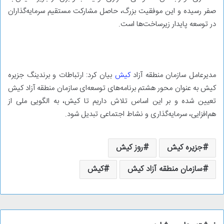
صفر رسیده و این موفقیت بزرگ، حاصل مشارکت مستقیم سرمایه‌گذاران
در توسعه پایدار زیرساخت‌ها است.
مدیرعامل سازمان منطقه آزاد
کیش
بیان کرد: ارتباطات و برندینگ جزیره
کیش به عنوان محور هشتم برنامه‌های توسعه‌ای سازمان منطقه آزاد کیش
تعیین شده و بر این اساس تلاش داریم تا کیش، به الگویی ملی از
هم‌افزایی، سرمایه‌گذاری و نشاط اجتماعی تبدیل شود.
جزیره کیش
روز کیش
سازمان منطقه آزاد کیش
کیش