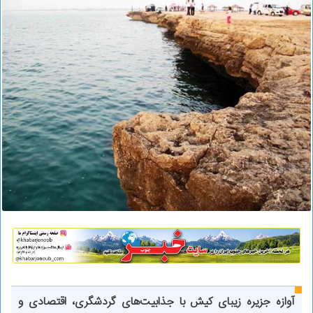
آوازه جزیره زیبای کیش با جذابیت‌های گردشگری، اقتصادی و