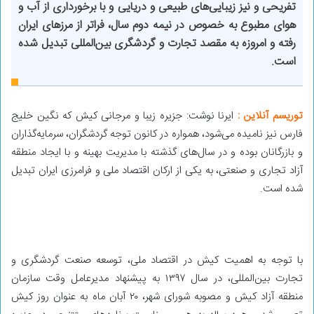
تفریحی و نیز زیبایی‌های طبیعی و دریایی و با برخورداری از آب و
هوای مطبوع به خصوص در نیمه دوم سال، فراتر از مرزهای ایران
رفته و امروزه به مقصد تجارت و گردشگری بین‌المللی تبدیل شده
است.
توریسم آنلاین :
ایرنا نوشت: جزیره زیبا و مرجانی کیش که نگین خلیج
فارس نیز نامیده می‌شود، همواره در کانون توجه گردشگران، سرمایه‌گذاران
و بازرگانان بوده و در سال‌های گذشته با مدیریت بهینه و با ایجاد منطقه
آزاد تجاری و صنعتی، به یکی از ارکان اقتصاد ملی و فرامرزی ایران تبدیل
شده است.
با توجه به اهمیت کیش در اقتصاد ملی، توسعه صنعت گردشگری و
تجارت بین‌المللی، در سال ۱۳۹۷ به پیشنهاد مدیرعامل وقت سازمان
منطقه آزاد کیش و مصوبه شورای شهر، ۲۰ آبان ماه به عنوان روز کیش