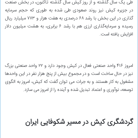
طی یک سال گذشته و از روز کیش سال گذشته تاکنون، در بخش صنعت
در جزیره کیش نیز روند صعودی طی شده به طوری که حجم سرمایه
گذاری در این بخش با رشد ۶۸ درصدی به هفت هزار و ۷۷۳ میلیارد ریال
رسیده و سرمایه‌گذاری ارزی هم با رشد ۶ برابری، به هشت میلیون دلار
افزایش یافته است.
امروز ۴۱۶ واحد صنعتی فعال در کیش وجود دارد و ۲۲ واحد صنعتی بزرگ
نیز در حال ساخت است و در مجموع بیش از پنج هزار نفر در این واحدها
مشغول به کار هستند و به جرات می توان گفت که کیش، امروز به الگوی
توسعه، نوآوری و اعتماد تبدیل شده و آینده را از امروز می سازد.
گردشگری کیش در مسیر شکوفایی ایران