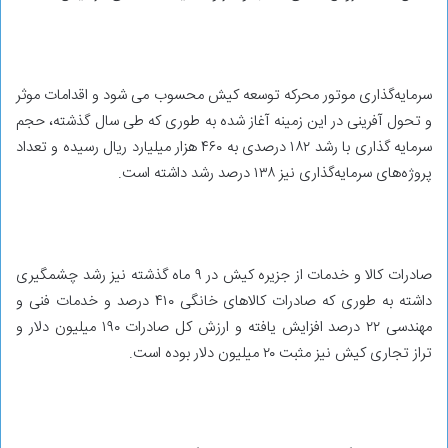
سرمایه‌گذاری موتور محرکه توسعه کیش محسوب می شود و اقدامات موثر
و تحول آفرینی در این زمینه آغاز شده به طوری که طی سال گذشته، حجم
سرمایه گذاری با رشد ۱۸۲ درصدی به ۴۶۰ هزار میلیارد ریال رسیده و تعداد
پروژه‌های سرمایه‌گذاری نیز ۱۳۸ درصد رشد داشته است.
صادرات کالا و خدمات از جزیره کیش در ۹ ماه گذشته نیز رشد چشمگیری
داشته به طوری که صادرات کالاهای خانگی ۴۱۰ درصد و خدمات فنی و
مهندسی ۲۲ درصد افزایش یافته و ارزش کل صادرات ۱۹۰ میلیون دلار و
تراز تجاری کیش نیز مثبت ۲۰ میلیون دلار بوده است.