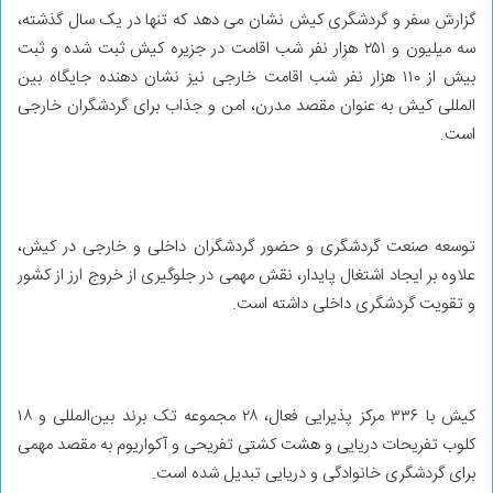
گزارش سفر و گردشگری کیش نشان می دهد که تنها در یک سال گذشته،
سه میلیون و ۲۵۱ هزار نفر شب اقامت در جزیره کیش ثبت شده و ثبت
بیش از ۱۱۰ هزار نفر شب اقامت خارجی نیز نشان دهنده جایگاه بین
المللی کیش به عنوان مقصد مدرن، امن و جذاب برای گردشگران خارجی
است.
توسعه صنعت گردشگری و حضور گردشگران داخلی و خارجی در کیش،
علاوه بر ایجاد اشتغال پایدار، نقش مهمی در جلوگیری از خروج ارز از کشور
و تقویت گردشگری داخلی داشته است.
کیش با ۳۳۶ مرکز پذیرایی فعال، ۲۸ مجموعه تک برند بین‌المللی و ۱۸
کلوب تفریحات دریایی و هشت کشتی تفریحی و آکواریوم به مقصد مهمی
برای گردشگری خانوادگی و دریایی تبدیل شده است.