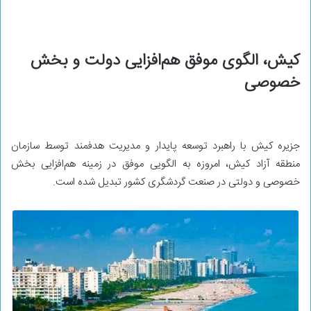
کیش، الگوی موفق هم‌افزایی دولت و بخش
خصوصی
جزیره کیش با راهبرد توسعه پایدار و مدیریت هدفمند توسط سازمان
منطقه آزاد کیش، امروزه به الگویی موفق در زمینه هم‌افزایی بخش
خصوصی و دولتی در صنعت گردشگری کشور تبدیل شده است.