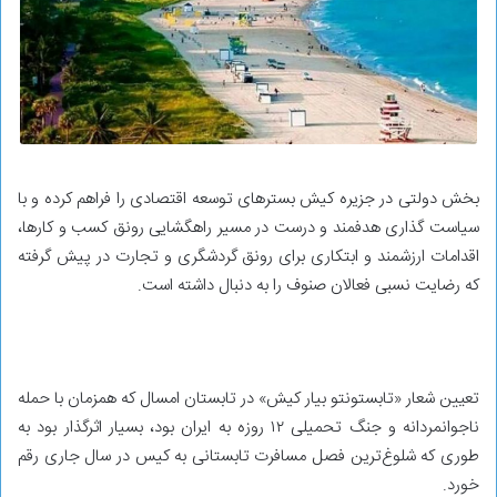
بخش دولتی در جزیره کیش بسترهای توسعه اقتصادی را فراهم کرده و با
سیاست گذاری هدفمند و درست در مسیر راهگشایی رونق کسب و کارها،
اقدامات ارزشمند و ابتکاری برای رونق گردشگری و تجارت در پیش گرفته
که رضایت نسبی فعالان صنوف را به دنبال داشته است.
تعیین شعار «تابستونتو بیار کیش» در تابستان امسال که همزمان با حمله
ناجوانمردانه و جنگ تحمیلی ۱۲ روزه به ایران بود، بسیار اثرگذار بود به
طوری که شلوغ‌ترین فصل مسافرت تابستانی به کیس در سال جاری رقم
خورد.