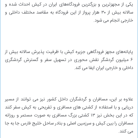
یکی از مجهزترین و بزرگترین فرودگاه‌های ایران در کیش احداث شده و
سالانه بیش از ۳۰ هزار پرواز از این فرودگاه به مقاصد مختلف داخلی و
خارجی انجام می شود.
پایانه‌های مجهز فرودگاهی جزیره کیش با ظرفیت پذیرش سالانه بیش از
۶ میلیون گردشگر نقش محوری در تسهیل سفر و گسترش گردشگری
داخلی و خارجی ایران ایفا می کند.
علاوه بر این، مسافران و گردشگران داخل کشور نیز می توانند از مسیر
دریایی و با استفاده از کشتی های مسافری و تفریحی به کیش سفر کنند
که در این بخش نیز ۱۳ کشتی بزرگ مسافری به صورت مستمر و روزانه
مسافران را بین کیش و سرزمین اصلی و بنادر ساحل خلیج فارس جا به جا
می کنند.