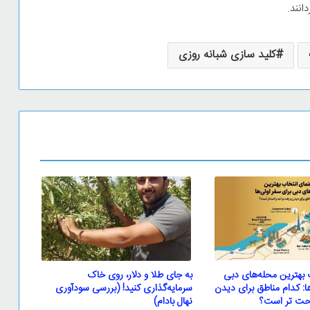
انند.
کلید سازی شبانه روزی
 بهترین محله‌های دبی
به جای طلا و دلار، روی خاک
ها: کدام مناطق برای دیدن
سرمایه‌گذاری کنید! (بررسی سودآوری
احت تر است؟
نهال بادام)