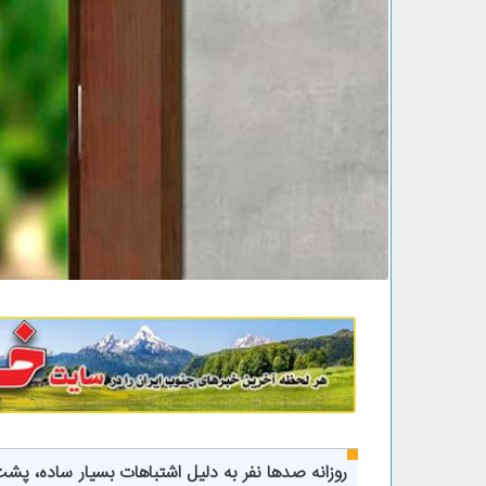
روزانه صدها نفر به دلیل اشتباهات بسیار ساده، پشت