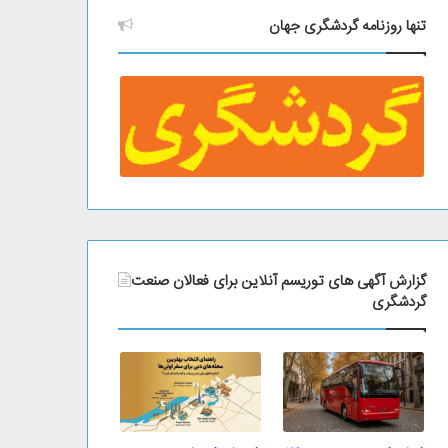
تنها روزنامه گردشگری جهان
گزارش آگهی های توریسم آنلاین برای فعالان صنعت
گردشگری