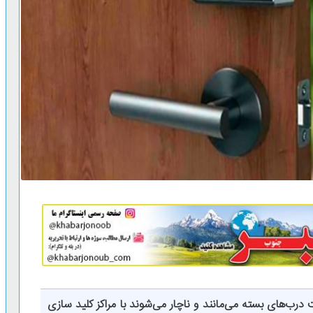
 درب‌های بسته می‌مانند و ناچار می‌شوند با مراکز
کلید سازی