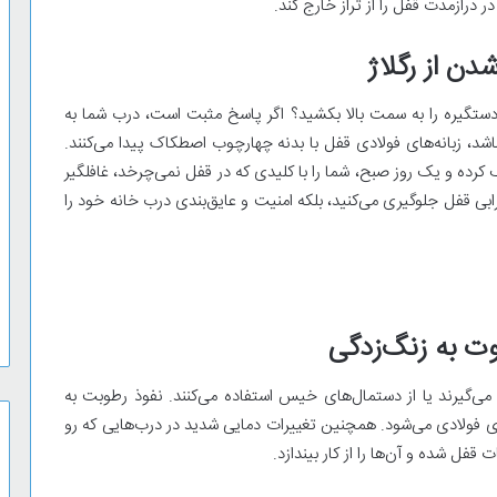
رازمدت قفل را از تراز خارج کند.
ا دستگیره را به سمت بالا بکشید؟ اگر پاسخ مثبت است، درب شما به
اشد، زبانه‌های فولادی قفل با بدنه چهارچوب اصطکاک پیدا می‌کنند.
رده و یک روز صبح، شما را با کلیدی که در قفل نمی‌چرخد، غافلگیر
خرابی قفل جلوگیری می‌کنید، بلکه امنیت و عایق‌بندی درب خانه خود را
 می‌گیرند یا از دستمال‌های خیس استفاده می‌کنند. نفوذ رطوبت به
ی فولادی می‌شود. همچنین تغییرات دمایی شدید در درب‌هایی که رو
فل شده و آن‌ها را از کار بیندازد.