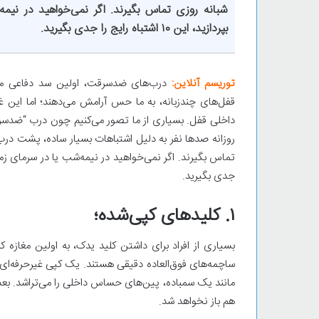
شبانه روزی
تماس بگیرند. اگر نمی‌خواهید در نیم
بپردازید، این ۱۰ اشتباه رایج را جدی بگیرید.
توریسم آنلاین:
درب‌های ضدسرقت، اولین سد دفاعی ما در
قفل‌های چندزبانه، به ما حس آرامش می‌دهند؛ اما این
داخلی قفل. بسیاری از ما تصور می‌کنیم چون درب “ضد
روزانه صدها نفر به دلیل اشتباهات بسیار ساده، پشت درب‌ه
جدی بگیرید.
۱. کلیدهای کپی‌شده؛
بسیاری از افراد برای داشتن کلید یدک، به اولین مغازه
ساچمه‌های فوق‌العاده دقیقی هستند. یک کپی غیرحرفه‌ای ک
مانند یک سمباده، پین‌های حساس داخلی را می‌تراشد. بعد 
هم باز نخواهد شد.