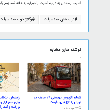
آسیب رساندن به درب، امنیت را دوباره به خانه شما برمی‌گرد
درب‌ های ضدسرقت
رگلاژ درب ضد سرقت
نوشته های مشابه
شماره اتوبوس دربستی ۲۴ ساعته در
راهنمای انتخاب
تهران با نازل‌ترین قیمت
برای سفر اولی‌
و رفت و آمد ر
12 مرداد 1405