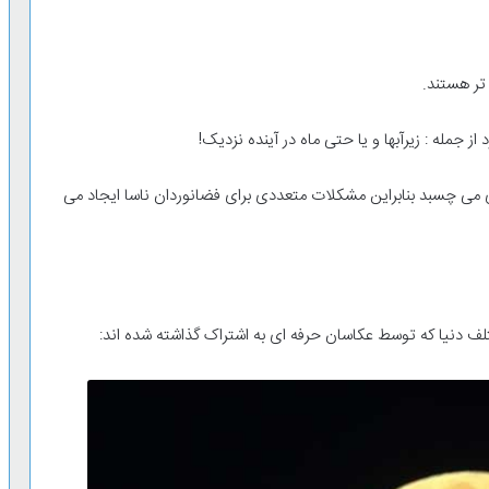
تر هستند.
ز جمله : زیرآبها و یا حتی ماه در آینده نزدیک!
ی می چسبد بنابراین مشکلات متعددی برای فضانوردان ناسا ایجاد می
تلف دنیا که توسط عکاسان حرفه ای به اشتراک گذاشته شده اند: