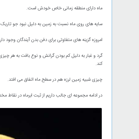
ماه دارای منطقه زمانی خاص خودش است.
سایه های روی ماه نسبت به زمین به دلیل نبود جو تاریک 
امروزه گزینه های متفاوتی برای دفن بدن آیندگان وجود دارد ا
گرد و غبار به دلیل کم بودن گرانش و نوع بافت به هر چیز
کند.
چیزی شبیه زمین لرزه هم در سطح ماه اتفاق می افتد.
در ادامه مجموعه ای جالب داریم از ثبت ابرماه در نقاط مخ