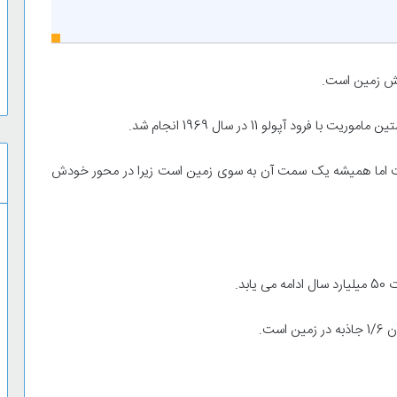
خش زمین است.
ت اما همیشه یک سمت آن به سوی زمین است زیرا در محور خودش