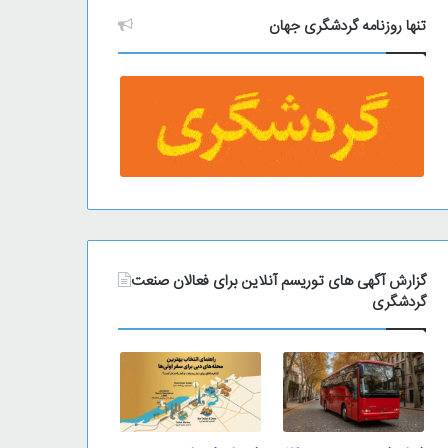
تنها روزنامه گردشگری جهان
گزارش آگهی های توریسم آنلاین برای فعالان صنعت
گردشگری