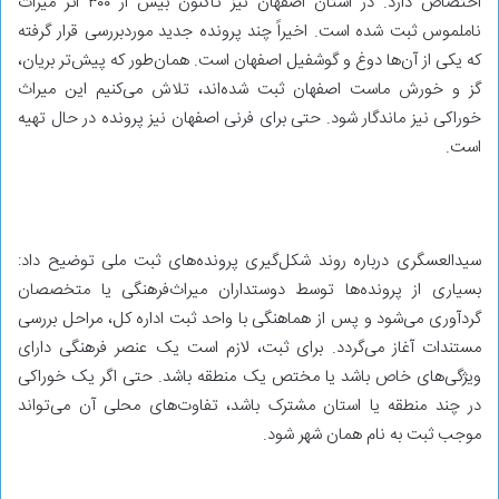
اختصاص دارد. در استان اصفهان نیز تاکنون بیش از ۳۰۰ اثر میراث
ناملموس ثبت شده است. اخیراً چند پرونده جدید موردبررسی قرار گرفته
که یکی از آن‌ها دوغ و گوشفیل اصفهان است. همان‌طور که پیش‌تر بریان،
گز و خورش ماست اصفهان ثبت شده‌اند، تلاش می‌کنیم این میراث
خوراکی نیز ماندگار شود. حتی برای فرنی اصفهان نیز پرونده در حال تهیه
است.
سیدالعسگری درباره روند شکل‌گیری پرونده‌های ثبت ملی توضیح داد:
بسیاری از پرونده‌ها توسط دوستداران میراث‌فرهنگی یا متخصصان
گردآوری می‌شود و پس از هماهنگی با واحد ثبت اداره کل، مراحل بررسی
مستندات آغاز می‌گردد. برای ثبت، لازم است یک عنصر فرهنگی دارای
ویژگی‌های خاص باشد یا مختص یک منطقه باشد. حتی اگر یک خوراکی
در چند منطقه یا استان مشترک باشد، تفاوت‌های محلی آن می‌تواند
موجب ثبت به نام همان شهر شود.