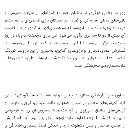
وی در بخش دیگری از سخنان خود به نمونه‌ای از میراث نمایشی و
بازی‌های محلی اشاره کرد و گفت: در اردستان بازی قدیمی‌ای با نام «شعر
دو، دو» وجود دارد و یا بازی‌شو که شباهت زیادی به کبدی دارد و قدمت
آن بیش از دو تا سه قرن برآورد می‌شود. این بازی درگذشته به‌ویژه در روز
سیزده‌بدر برگزار می‌شد، اما امروز نسل جدید کمتر آن را می‌شناسد. با
گسترش فضای مجازی و بازی‌های آنلاین، بسیاری از این بازی‌ها کم‌رنگ
شده و هدف ما معرفی، احیا و زنده نگه‌داشتن آن‌ها از طریق انجمن‌ها و
علاقه‌مندان میراث‌فرهنگی است.
معاون میراث‌فرهنگی استان همچنین درباره اهمیت حفظ گویش‌ها بیان
کرد: گویش‌های محلی در استان اصفهان مانند فریدنی، گرجی، نایینی و
گویش‌های مناطق خورزوق و گز، متأسفانه به‌مرورزمان رو به فراموشی
می‌روند. گویش با لهجه تفاوت دارد؛ لهجه از دل زبان برمی‌آید؛ اما گویش
از اساس ساختار و بیان متفاوت دارد و ممکن است بسیاری افراد آن را