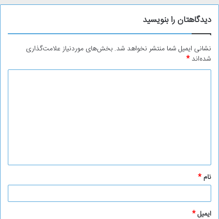
دیدگاهتان را بنویسید
نشانی ایمیل شما منتشر نخواهد شد.
بخش‌های موردنیاز علامت‌گذاری
شده‌اند
*
د
ی
د
گ
ا
ه
*
نام
*
ایمیل
*