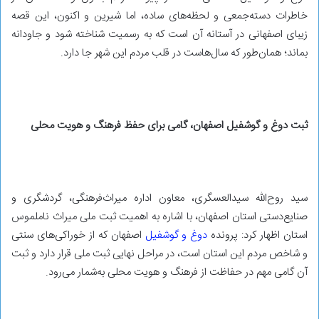
خاطرات دسته‌جمعی و لحظه‌های ساده، اما شیرین و اکنون، این قصه
زیبای اصفهانی در آستانه آن است که به رسمیت شناخته شود و جاودانه
بماند؛ همان‌طور که سال‌هاست در قلب مردم این شهر جا دارد.
ثبت دوغ و گوشفیل اصفهان، گامی برای حفظ فرهنگ و هویت محلی
سید روح‌الله سیدالعسگری، معاون اداره میراث‌فرهنگی، گردشگری و
صنایع‌دستی استان اصفهان، با اشاره به اهمیت ثبت ملی میراث ناملموس
استان اظهار کرد: پرونده
دوغ و گوشفیل
اصفهان که از خوراکی‌های سنتی
و شاخص مردم این استان است، در مراحل نهایی ثبت ملی قرار دارد و ثبت
آن گامی مهم در حفاظت از فرهنگ و هویت محلی به‌شمار می‌رود.