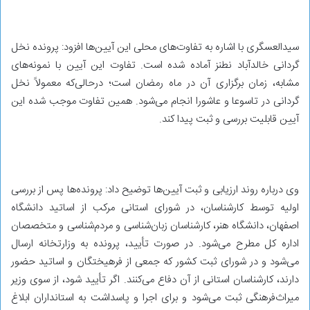
سیدالعسگری با اشاره به تفاوت‌های محلی این آیین‌ها افزود: پرونده نخل
گردانی خالدآباد نطنز آماده شده است. تفاوت این آیین با نمونه‌های
مشابه، زمان برگزاری آن در ماه رمضان است؛ درحالی‌که معمولاً نخل
گردانی در تاسوعا و عاشورا انجام می‌شود. همین تفاوت موجب شده این
آیین قابلیت بررسی و ثبت پیدا کند.
وی درباره روند ارزیابی و ثبت آیین‌ها توضیح داد: پرونده‌ها پس از بررسی
اولیه توسط کارشناسان، در شورای استانی مرکب از اساتید دانشگاه
اصفهان، دانشگاه هنر، کارشناسان زبان‌شناسی و مردم‌شناسی و متخصصان
اداره کل مطرح می‌شود. در صورت تأیید، پرونده به وزارتخانه ارسال
می‌شود و در شورای ثبت کشور که جمعی از فرهیختگان و اساتید حضور
دارند، کارشناسان استانی از آن دفاع می‌کنند. اگر تأیید شود، از سوی وزیر
میراث‌فرهنگی ثبت می‌شود و برای اجرا و پاسداشت به استانداران ابلاغ