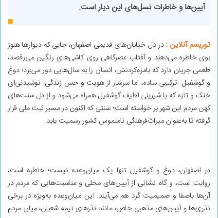
آیین‌ها و خاطرات نسل‌های این دیار است.
توریسم آنلاین :
در دل خیابان‌های قدیمی اصفهان، جایی که دیوارها هنوز
بوی خاطره می‌دهند و آفتاب عصرگاهی روی کاشی‌های رنگین می‌رقصد،
طعمی جریان دارد که بامزه‌کردنش، انسان را به سال‌هایی دور می‌برد؛ دوغ
و گوشفیل. ترکیبی ساده، اما سرشار از هویت و حس زندگی. نوشیدنی‌ای
خنک و تازه که با شیرینی لطیف گوشفیل همراه می‌شود و از دل سنت‌های
کهن مردم این شهر بر خواسته است؛ سنتی که اکنون در مسیر ثبت ملی قرار
گرفته تا به‌عنوان میراث‌فرهنگی ناملموس کشور رسمیت یابد.
در اصفهان، دوغ و گوشفیل تنها یک میان‌وعده نیست؛ خاطره است،
روایت است، و گاه نشانی از آیین‌های محلی و مناسبت‌هایی که مردم در
آن‌ها باصفا و صمیمیت گرد هم می‌آیند. این میان‌وعده به‌ویژه در برخی
نذری‌ها و آیین‌های مذهبی خاص، مانند نذرهای نیمه شعبان، میان مردم