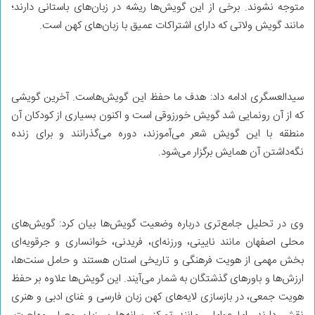
متوجه نشوند. برخی از این گویش‌ها ریشه در زبان‌های باستانی دارند؛
مانند گویش ولاتی که دارای اشتراکات عمیق با زبان‌های کهن است.
سیدالعسگری ادامه داد: هدف ما حفظ این گویش‌هاست. آخرین گویشی
که از آن رونمایی شد گویش خورزوقی است و اکنون بسیاری از کودکان آن
منطقه با این گویش شعر می‌آموزند، دوره می‌گذرانند و برای زنده
نگه‌داشتن آن همایش برگزار می‌شود.
وی در تحلیل جامع‌تری درباره وضعیت گویش‌ها بیان کرد: گویش‌های
محلی اصفهان مانند نایینی، ورزنه‌ای، فریدنی، خوانساری و جرقویه‌ای
بخش مهمی از هویت فرهنگی و تاریخی استان هستند و حامل سنت‌ها،
ارزش‌ها و باورهای گذشتگان به شمار می‌آیند. این گویش‌ها علاوه بر حفظ
هویت جمعی، در بازسازی لایه‌های کهن زبان فارسی و غنای ادبی و هنری