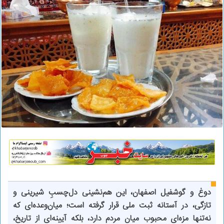
دوغ و گوشفیل اصفهان، این هم‌نشینی دل‌چسبِ شیرینی و
تازگی، در آستانه ثبت ملی قرار گرفته است؛ میان‌وعده‌ای که
نه‌تنها مزه‌ای محبوب میان مردم دارد، بلکه آیینه‌ای از تاریخ،