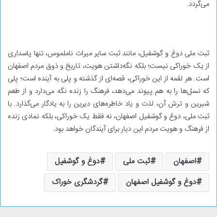
می‌گردد.
ثبت ملی دوغ و گوشفیل، مانند ثبت سایر میراث ناملموس، تنها پاسداری
از یک خوراکی نیست؛ بلکه نگه‌داشتن هویت، تاریخ و ذوق مردم اصفهان
است. هر لقمه از این خوراکی، قصه‌ای از گذشته و پلی به آینده است؛ پلی
که نسل‌ها را به هم پیوند می‌دهد، فرهنگ را زنده نگه می‌دارد و از طعم
شیرین و ترش آن، لذت و یاد خاطره‌های دیرین را به یادگار می‌گذارد. با
ثبت ملی، دوغ و گوشفیل اصفهان، نه فقط یک خوراکی، بلکه نمادی زنده
از فرهنگ و هویت مردم این دیار برای آیندگان خواهد بود.
اصفهان
ثبت ملی
دوغ و گوشفیل
دوغ و گوشفیل اصفهان
گردشگری خوراک