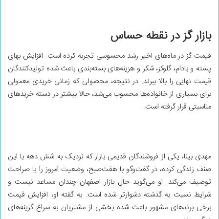
بازار گز در نقطه حساس
قیمت گز در ماه‌های اخیر رشد محسوسی تجربه کرده است. افزایش بهای
پسته و بادام، گلوکز، شکر و هزینه‌های بسته‌بندی باعث شده تولیدکنندگان
قیمت نهایی را بالا ببرند. در نتیجه، محصولی که زمانی خریدی معمولی
برای بسیاری از خانواده‌ها محسوب می‌شد، حالا بیشتر در دسته خریدهای
مناسبتی قرار گرفته است.
مهدی بینا، یکی از فروشندگان قدیمی بازار که نزدیک به شش دهه با این
صنف زندگی کرده، در گفت‌و‌گو با هفت‌صبح، وضعیت امروز را با صراحت
توصیف می‌کند. او می‌گوید حال بازار اصفهان چندان مساعد نیست و
شرایط نسبت به گذشته دشوارتر شده است. به گفته او، افزایش قیمت
برخی برندهای مشهور باعث شده بخشی از مشتریان به سراغ گزینه‌های