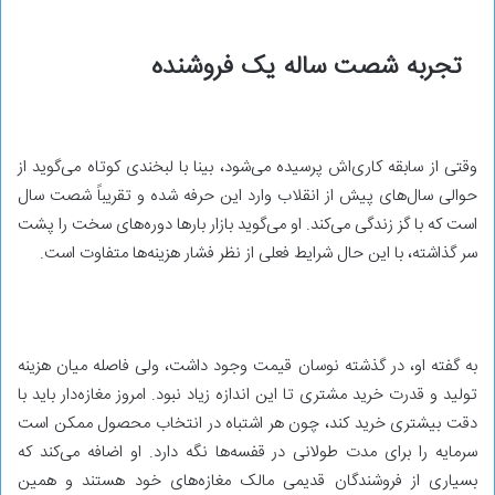
تجربه شصت ساله یک فروشنده
وقتی از سابقه کاری‌اش پرسیده می‌شود، بینا با لبخندی کوتاه می‌گوید از
حوالی سال‌های پیش از انقلاب وارد این حرفه شده و تقریباً شصت سال
است که با گز زندگی می‌کند. او می‌گوید بازار بارها دوره‌های سخت را پشت
سر گذاشته، با این حال شرایط فعلی از نظر فشار هزینه‌ها متفاوت است.
به گفته او، در گذشته نوسان قیمت وجود داشت، ولی فاصله میان هزینه
تولید و قدرت خرید مشتری تا این اندازه زیاد نبود. امروز مغازه‌دار باید با
دقت بیشتری خرید کند، چون هر اشتباه در انتخاب محصول ممکن است
سرمایه را برای مدت طولانی در قفسه‌ها نگه دارد. او اضافه می‌کند که
بسیاری از فروشندگان قدیمی مالک مغازه‌های خود هستند و همین