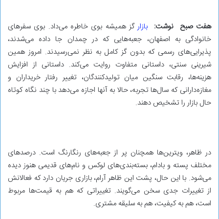
هفت صبح نوشت:
بازار
گز همیشه بوی خاطره می‌داد. بوی سفرهای
خانوادگی به اصفهان، جعبه‌هایی که در چمدان جا داده می‌شدند،
پذیرایی‌های رسمی که بدون گز کامل به نظر نمی‌رسیدند. امروز همین
شیرینی سنتی، داستانی متفاوت روایت می‌کند. داستانی از افزایش
هزینه‌ها، رقابت سنگین میان تولیدکنندگان، تغییر رفتار خریداران و
مغازه‌دارانی که سال‌ها تجربه، حالا به آنها اجازه می‌دهد با چند نگاه کوتاه
حال بازار را تشخیص دهند.
در ظاهر، ویترین‌ها همچنان پر از جعبه‌های رنگارنگ است. درصدهای
مختلف پسته و بادام، بسته‌بندی‌های لوکس و نام‌های قدیمی هنوز دیده
می‌شود. با این حال، پشت این ظاهر آرام، بازاری جریان دارد که فعالانش
از تغییرات جدی سخن می‌گویند. تغییراتی که هم به قیمت‌ها مربوط
است، هم به کیفیت، هم به سلیقه مشتری.