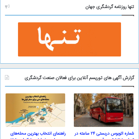
و
تنها روزنامه گردشگری جهان
گزارش آگهی های توریسم آنلاین برای فعالان صنعت گردشگری
شماره اتوبوس دربستی ۲۴ ساعته در
راهنمای انتخاب بهترین محله‌های