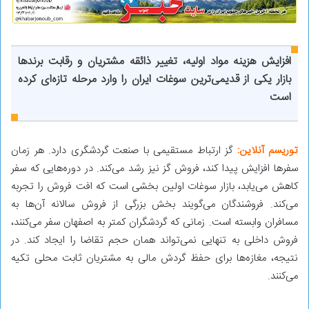
افزایش هزینه مواد اولیه، تغییر ذائقه مشتریان و رقابت برندها
بازار یکی از قدیمی‌ترین سوغات ایران را وارد مرحله تازه‌ای کرده
است
توریسم آنلاین:
گز ارتباط مستقیمی با صنعت گردشگری دارد. هر زمان
سفرها افزایش پیدا کند، فروش گز نیز رشد می‌کند. در دوره‌هایی که سفر
کاهش می‌یابد، بازار سوغات اولین بخشی است که افت فروش را تجربه
می‌کند. فروشندگان می‌گویند بخش بزرگی از فروش سالانه آن‌ها به
مسافران وابسته است. زمانی که گردشگران کمتر به اصفهان سفر می‌کنند،
فروش داخلی به تنهایی نمی‌تواند همان حجم تقاضا را ایجاد کند. در
نتیجه، مغازه‌ها برای حفظ گردش مالی به مشتریان ثابت محلی تکیه
می‌کنند.