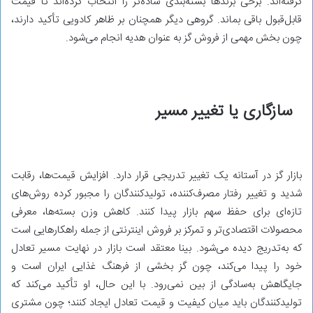
گرفته‌اند. برخی برندها بسته‌بندی ساده‌تر را انتخاب کرده‌اند تا قیمت
قابل‌قبول باقی بماند. گروهی دیگر همچنان بر ظاهر کادویی تأکید دارند،
چون بخش مهمی از فروش گز به عنوان هدیه انجام می‌شود.
سازگاری یا تغییر مسیر
بازار گز در آستانه یک تغییر تدریجی قرار دارد. افزایش قیمت‌ها، رقابت
شدید و تغییر رفتار مصرف‌کننده، تولیدکنندگان را مجبور کرده روش‌های
تازه‌ای برای حفظ سهم بازار پیدا کنند. کاهش وزن بسته‌ها، معرفی
محصولات اقتصادی‌تر و تمرکز بر فروش اینترنتی از جمله راهکارهایی است
که به‌تدریج دیده می‌شود. بینا معتقد است بازار در نهایت مسیر تعادل
خود را پیدا می‌کند، چون گز بخشی از فرهنگ غذایی ایران است و
جایگاهش به‌سادگی از بین نمی‌رود. با این حال، او تأکید می‌کند که
تولیدکنندگان باید میان کیفیت و قیمت تعادل ایجاد کنند؛ چون مشتری