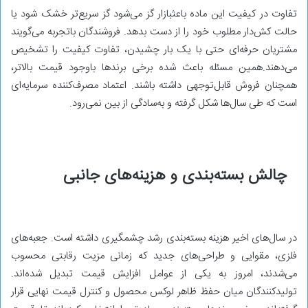
تفاوت در کیفیت این ماده باعثبازار گز می‌شود گز سریع‌تر خشک شود یا
حالت کش‌دار مطلوب خود را از دست بدهد. فروشندگان باتجربه می‌گویند
مشتریان حرفه‌ای حتی با یک بار چشیدن، تفاوت کیفیت را تشخیص
می‌دهند.همین مسئله باعث شده برخی برندها باوجود قیمت بالاتر،
همچنان فروش قابل‌توجهی داشته باشند. اعتماد مصرف‌کننده سرمایه‌ای
است که طی سال‌ها شکل گرفته و به‌سادگی از بین نمی‌رود.
چالش بسته‌بندی و هزینه‌های جانبی
در سال‌های اخیر هزینه بسته‌بندی رشد چشمگیری داشته است. جعبه‌های
فلزی، مقوایی و طراحی‌های جدید که زمانی مزیت رقابتی محسوب
می‌شدند، امروز به یکی از عوامل افزایش قیمت تبدیل شده‌اند.
تولیدکنندگان میان حفظ ظاهر لوکس محصول و کنترل قیمت نهایی قرار