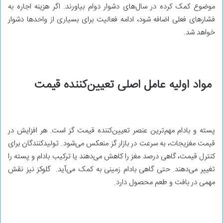
موضوع کمک کرده در سال‌های دشوار دوام بیاورند. اگر هزینه اجاره به
فشارهای فعلی اضافه شود، ادامه فعالیت برای بسیاری از واحدها دشوار
خواهد شد.
مواد اولیه عامل اصلی تعیین‌کننده قیمت
پسته و بادام مهم‌ترین عنصر تعیین‌کننده قیمت گز است. هر افزایش در
قیمت مغزیجات، به سرعت در بازار گز منعکس می‌شود. تولیدکنندگان برای
کنترل قیمت، گاهی درصد مغز را کاهش می‌دهند یا ترکیب بادام و پسته را
تغییر می‌دهند. حتی گاهی بادام زمینی به کمک می‌آید. گلوکز نیز نقش
مهمی در بافت و طعم محصول دارد.