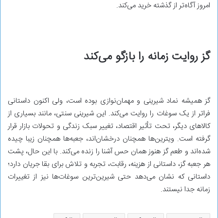
امروز آگاه‌تر از گذشته خرید می‌کند.
گز روایت زمانه را بازگو می‌کند
گز همیشه نماد شیرینی و مهمان‌نوازی بوده است، ولی اکنون داستانی
فراتر از یک سوغات را روایت می‌کند. این شیرینی سنتی، مانند بسیاری از
کالاهای دیگر، تحت تأثیر اقتصاد، تغییر سبک زندگی و تحولات بازار قرار
گرفته است. ویترین‌ها همچنان درخشان‌اند، جعبه‌ها همچنان زیبا چیده
شده‌اند و طعم گز هنوز همان حس آشنا را زنده می‌کند. با این حال، پشت
هر جعبه گز، داستانی از هزینه، رقابت، تجربه و تلاش برای بقا جریان دارد؛
داستانی که نشان می‌دهد حتی شیرین‌ترین سوغات‌ها نیز از تغییرات
زمانه جدا نیستند.