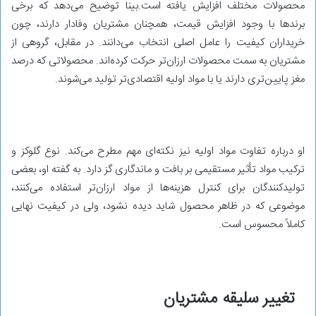
محصولات مختلف افزایش یافته است.بینا توضیح می‌دهد که برخی
برندها با وجود افزایش قیمت، همچنان مشتریان وفادار دارند، چون
خریداران کیفیت را عامل اصلی انتخاب می‌دانند. در مقابل، گروهی از
مشتریان به سمت محصولات ارزان‌تر حرکت کرده‌اند. محصولاتی که درصد
مغز پایین‌تری دارند یا با مواد اولیه اقتصادی‌تر تولید می‌شوند.
او درباره تفاوت مواد اولیه نیز نکته‌ای مهم مطرح می‌کند. نوع گلوکز و
ترکیب مواد تأثیر مستقیمی بر بافت و ماندگاری گز دارد. به گفته او، بعضی
تولیدکنندگان برای کنترل هزینه‌ها از مواد ارزان‌تر استفاده می‌کنند،
موضوعی که در ظاهر محصول شاید دیده نشود، ولی در کیفیت نهایی
کاملاً محسوس است.
تغییر سلیقه مشتریان