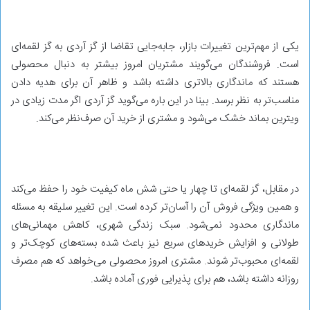
یکی از مهم‌ترین تغییرات بازار، جابه‌جایی تقاضا از گز آردی به گز لقمه‌ای
است. فروشندگان می‌گویند مشتریان امروز بیشتر به دنبال محصولی
هستند که ماندگاری بالاتری داشته باشد و ظاهر آن برای هدیه دادن
مناسب‌تر به نظر برسد. بینا در این باره می‌گوید گز آردی اگر مدت زیادی در
ویترین بماند خشک می‌شود و مشتری از خرید آن صرف‌نظر می‌کند.
در مقابل، گز لقمه‌ای تا چهار یا حتی شش ماه کیفیت خود را حفظ می‌کند
و همین ویژگی فروش آن را آسان‌تر کرده است. این تغییر سلیقه به مسئله
ماندگاری محدود نمی‌شود. سبک زندگی شهری، کاهش مهمانی‌های
طولانی و افزایش خریدهای سریع نیز باعث شده بسته‌های کوچک‌تر و
لقمه‌ای محبوب‌تر شوند. مشتری امروز محصولی می‌خواهد که هم مصرف
روزانه داشته باشد، هم برای پذیرایی فوری آماده باشد.